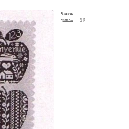
Читать
далее...