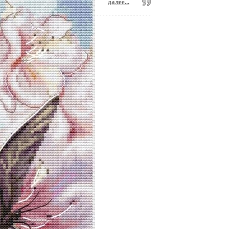
далее...