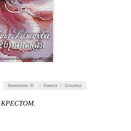
Комментарии
(
0
)
Нравится
Поделиться
 КРЕСТОМ.