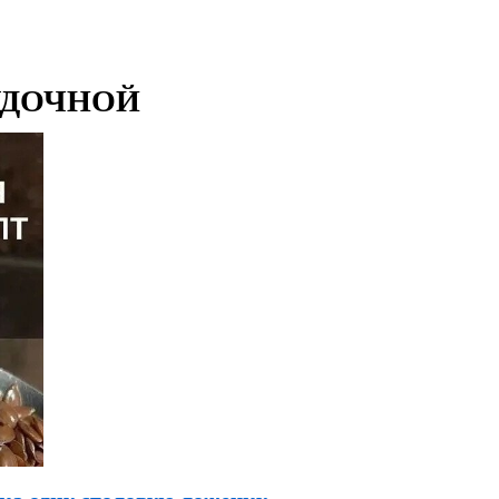
УДОЧНОЙ