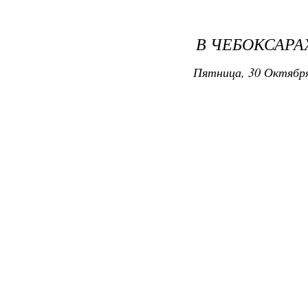
В ЧЕБОКСАРА
Пятница, 30 Октября