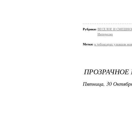
Рубрики:
ВЕСЕЛОЕ И СМЕШНО
Интересно
Метки:
в чебоксарах уложили нов
ПРОЗРАЧНОЕ
Пятница, 30 Октября