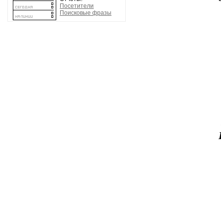
Посетители
Поисковые фразы