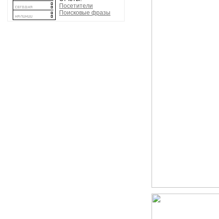
Посетители
Поисковые фразы