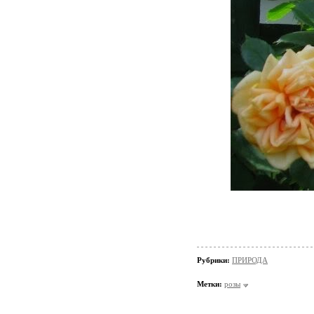
Рубрики:
ПРИРОДА
Метки:
розы