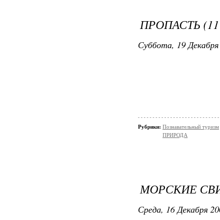
ПРОПАСТЬ (11
Суббота, 19 Декабря 
Рубрики:
Познавательный туризм
ПРИРОДА
МОРСКИЕ СВИ
Среда, 16 Декабря 20