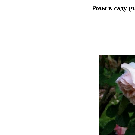
Розы в саду (ч