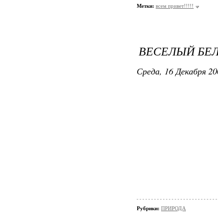
Метки:
всем привет!!!!!
ВЕСЕЛЫЙ БЕ
Среда, 16 Декабря 20
Рубрики:
ПРИРОДА