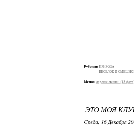
Рубрики:
ПРИРОДА
ВЕСЕЛОЕ И СМЕШНО
Метки:
морские свинки! (13 фото
ЭТО МОЯ КЛУ
Среда, 16 Декабря 20