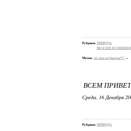
Рубрики:
ПРИРОДА
ВЕСЕЛОЕ И СМЕШНО
Метки:
это моя клубничка!!!!
ВСЕМ ПРИВЕТ!
Среда, 16 Декабря 20
Рубрики:
ПРИРОДА