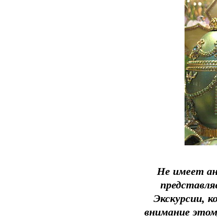
Не имеет ан
представля
Экскурсии, к
внимание этом