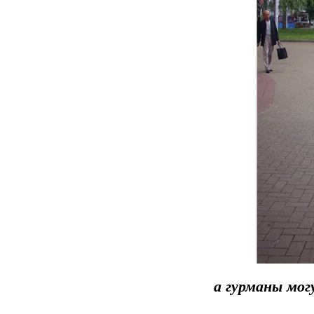
а гурманы мог