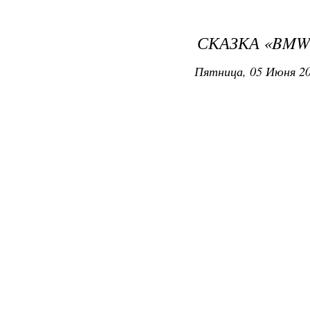
СКАЗКА «BMW
Пятница, 05 Июня 20