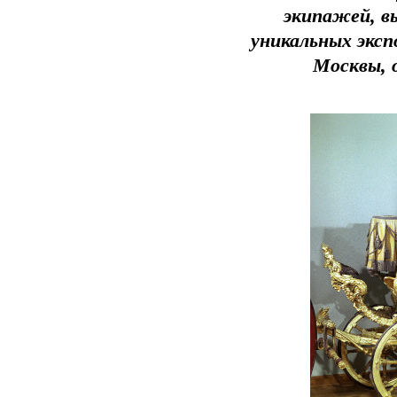
экипажей, в
уникальных экс
Москвы, 