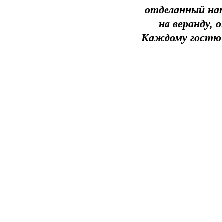
отделанный нат
на веранду, 
Каждому гостю 