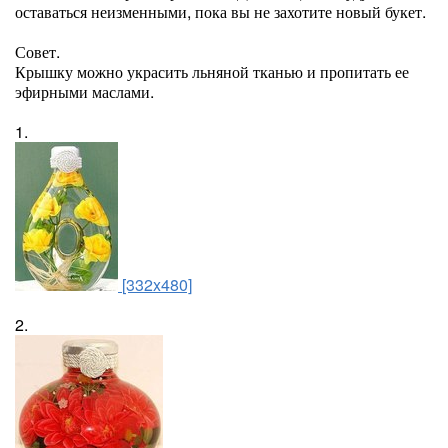
оставаться неизменными, пока вы не захотите новый букет.
Совет.
Крышку можно украсить льняной тканью и пропитать ее
эфирными маслами.
1.
[332x480]
2.