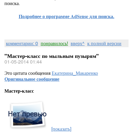
поиска.
Подробнее о программе AdSense для поиска.
комментарии: 0
понравилось!
вверх^
к полной версии
"Мастер-класс по мыльным пузырям"
01-05-2014 01:44
Это цитата сообщения
Екатерина_Макаренко
Оригинальное сообщение
Мастер-класс
[показать]