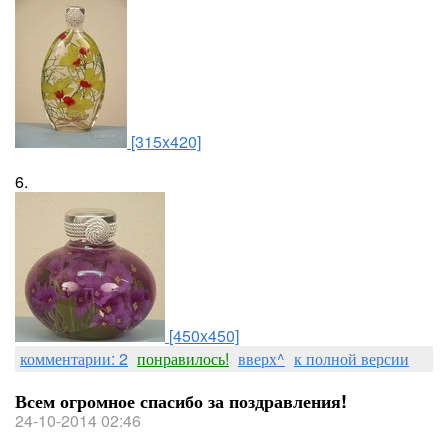
[315x420]
6.
[450x450]
комментарии: 2
понравилось!
вверх^
к полной версии
Всем огромное спасибо за поздравления!
24-10-2014 02:46