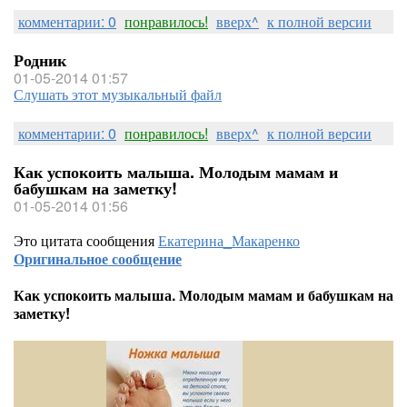
комментарии: 0
понравилось!
вверх^
к полной версии
Родник
01-05-2014 01:57
Слушать этот музыкальный файл
комментарии: 0
понравилось!
вверх^
к полной версии
Как успокоить малыша. Молодым мамам и
бабушкам на заметку!
01-05-2014 01:56
Это цитата сообщения
Екатерина_Макаренко
Оригинальное сообщение
Как успокоить малыша. Молодым мамам и бабушкам на
заметку!