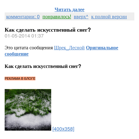
Читать далее
комментарии: 0
понравилось!
вверх^
к полной версии
Как сделать искусственный снег?
01-05-2014 01:37
Это цитата сообщения
Шрек_Лесной
Оригинальное
сообщение
Как сделать искусственный снег?
РЕКЛАМА В БЛОГЕ
[400x358]