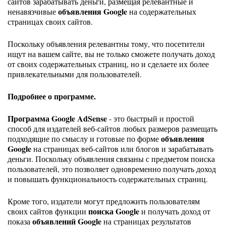
сайтов зарабатывать деньги, размещая релевантные и
объявления Google
ненавязчивые
на содержательных
страницах своих сайтов.
Поскольку объявления релевантны тому, что посетители
ищут на вашем сайте, вы не только сможете получать доход
от своих содержательных страниц, но и сделаете их более
привлекательными для пользователей.
Подробнее о программе.
Программа Google AdSense
- это быстрый и простой
способ для издателей веб-сайтов любых размеров размещать
объявления
подходящие по смыслу и готовые по форме
Google
на страницах веб-сайтов или блогов и зарабатывать
деньги. Поскольку объявления связаны с предметом поиска
пользователей, это позволяет одновременно получать доход
и повышать функциональность содержательных страниц.
Кроме того, издатели могут предложить пользователям
поиска Google
своих сайтов функции
и получать доход от
объявлений Google
показа
на страницах результатов