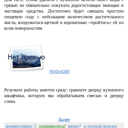
грязью не обязательно покупать дорогостоящие моющие и
чистящие средства. Достаточно будет смешать простую
пищевую соду с небольшим количеством растительного
масла, вооружиться щеткой и хорошенько «пройтись» ей по
всем поверхностям.
[500x428]
Результат работы заметен сразу: сравните дверцу кухонного
шкафчика, которую мы обрабатываем смесью и дверцу
слева.
Далее
комментарии: 1
понравилось!
вверх^
к полной версии