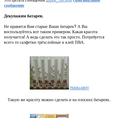
сообщение
Декупажим батареи.
Не нравятся Вам старые Ваши батареи? А Вы
воспользуйтесь вот таким примером. Какая красота
получается! А ведь сделать это так просто. Потребуется
всего то салфетки трёхслойные и клей ПВА.
[568x480]
Такую же красоту можно сделать и на плоских батареях.