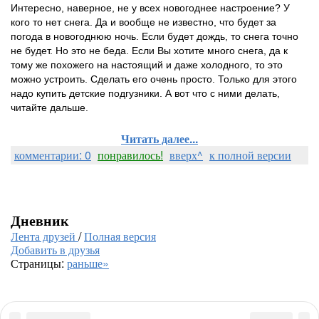
Интересно, наверное, не у всех новогоднее настроение? У
кого то нет снега. Да и вообще не известно, что будет за
погода в новогоднюю ночь. Если будет дождь, то снега точно
не будет. Но это не беда. Если Вы хотите много снега, да к
тому же похожего на настоящий и даже холодного, то это
можно устроить. Сделать его очень просто. Только для этого
надо купить детские подгузники. А вот что с ними делать,
читайте дальше.
Читать далее...
комментарии: 0
понравилось!
вверх^
к полной версии
Дневник
Лента друзей
/
Полная версия
Добавить в друзья
Страницы:
раньше»