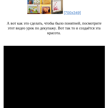
[700x349]
А вот как это сделать, чтобы было понятней, посмотрите
этот видео урок по декупажу. Вот так то и создаётся эта
красота.