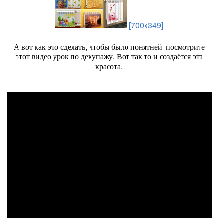
[700x349]
А вот как это сделать, чтобы было понятней, посмотрите
этот видео урок по декупажу. Вот так то и создаётся эта
красота.