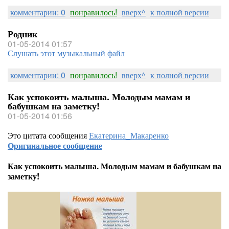
комментарии: 0
понравилось!
вверх^
к полной версии
Родник
01-05-2014 01:57
Слушать этот музыкальный файл
комментарии: 0
понравилось!
вверх^
к полной версии
Как успокоить малыша. Молодым мамам и
бабушкам на заметку!
01-05-2014 01:56
Это цитата сообщения
Екатерина_Макаренко
Оригинальное сообщение
Как успокоить малыша. Молодым мамам и бабушкам на
заметку!