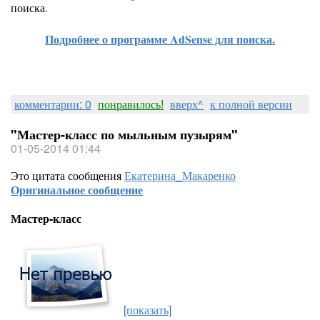
поиска.
Подробнее о программе AdSense для поиска.
комментарии: 0
понравилось!
вверх^
к полной версии
"Мастер-класс по мыльным пузырям"
01-05-2014 01:44
Это цитата сообщения
Екатерина_Макаренко
Оригинальное сообщение
Мастер-класс
[показать]