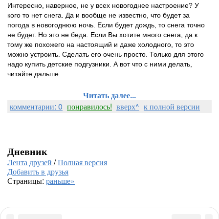
Интересно, наверное, не у всех новогоднее настроение? У
кого то нет снега. Да и вообще не известно, что будет за
погода в новогоднюю ночь. Если будет дождь, то снега точно
не будет. Но это не беда. Если Вы хотите много снега, да к
тому же похожего на настоящий и даже холодного, то это
можно устроить. Сделать его очень просто. Только для этого
надо купить детские подгузники. А вот что с ними делать,
читайте дальше.
Читать далее...
комментарии: 0
понравилось!
вверх^
к полной версии
Дневник
Лента друзей
/
Полная версия
Добавить в друзья
Страницы:
раньше»