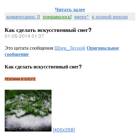
Читать далее
комментарии: 0
понравилось!
вверх^
к полной версии
Как сделать искусственный снег?
01-05-2014 01:37
Это цитата сообщения
Шрек_Лесной
Оригинальное
сообщение
Как сделать искусственный снег?
РЕКЛАМА В БЛОГЕ
[400x358]