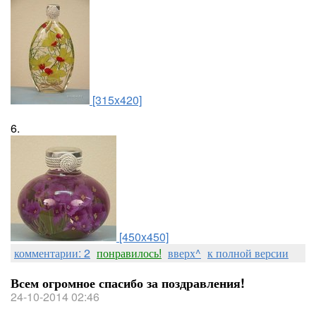
[315x420]
6.
[450x450]
комментарии: 2
понравилось!
вверх^
к полной версии
Всем огромное спасибо за поздравления!
24-10-2014 02:46