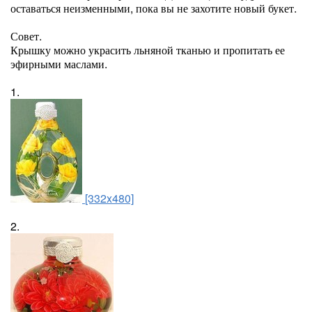
оставаться неизменными, пока вы не захотите новый букет.
Совет.
Крышку можно украсить льняной тканью и пропитать ее
эфирными маслами.
1.
[332x480]
2.