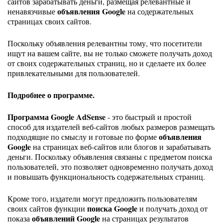
сайтов зарабатывать деньги, размещая релевантные и
объявления Google
ненавязчивые
на содержательных
страницах своих сайтов.
Поскольку объявления релевантны тому, что посетители
ищут на вашем сайте, вы не только сможете получать доход
от своих содержательных страниц, но и сделаете их более
привлекательными для пользователей.
Подробнее о программе.
Программа Google AdSense
- это быстрый и простой
способ для издателей веб-сайтов любых размеров размещать
объявления
подходящие по смыслу и готовые по форме
Google
на страницах веб-сайтов или блогов и зарабатывать
деньги. Поскольку объявления связаны с предметом поиска
пользователей, это позволяет одновременно получать доход
и повышать функциональность содержательных страниц.
Кроме того, издатели могут предложить пользователям
поиска Google
своих сайтов функции
и получать доход от
объявлений Google
показа
на страницах результатов