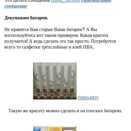
сообщение
Декупажим батареи.
Не нравятся Вам старые Ваши батареи? А Вы
воспользуйтесь вот таким примером. Какая красота
получается! А ведь сделать это так просто. Потребуется
всего то салфетки трёхслойные и клей ПВА.
[568x480]
Такую же красоту можно сделать и на плоских батареях.