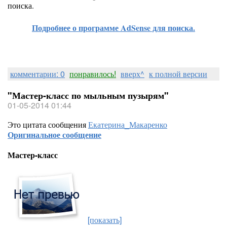
поиска.
Подробнее о программе AdSense для поиска.
комментарии: 0
понравилось!
вверх^
к полной версии
"Мастер-класс по мыльным пузырям"
01-05-2014 01:44
Это цитата сообщения
Екатерина_Макаренко
Оригинальное сообщение
Мастер-класс
[показать]