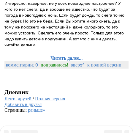
Интересно, наверное, не у всех новогоднее настроение? У
кого то нет снега. Да и вообще не известно, что будет за
погода в новогоднюю ночь. Если будет дождь, то снега точно
не будет. Но это не беда. Если Вы хотите много снега, да к
тому же похожего на настоящий и даже холодного, то это
можно устроить. Сделать его очень просто. Только для этого
надо купить детские подгузники. А вот что с ними делать,
читайте дальше.
Читать далее...
комментарии: 0
понравилось!
вверх^
к полной версии
Дневник
Лента друзей
/
Полная версия
Добавить в друзья
Страницы:
раньше»