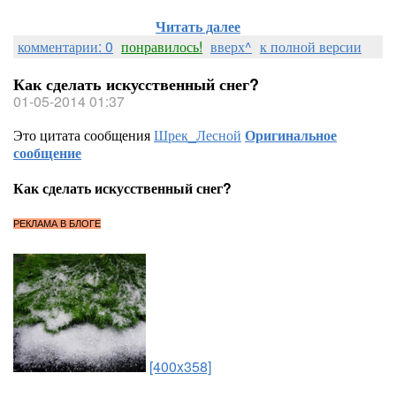
Читать далее
комментарии: 0
понравилось!
вверх^
к полной версии
Как сделать искусственный снег?
01-05-2014 01:37
Это цитата сообщения
Шрек_Лесной
Оригинальное
сообщение
Как сделать искусственный снег?
РЕКЛАМА В БЛОГЕ
[400x358]