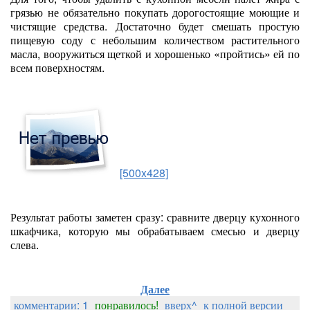
грязью не обязательно покупать дорогостоящие моющие и
чистящие средства. Достаточно будет смешать простую
пищевую соду с небольшим количеством растительного
масла, вооружиться щеткой и хорошенько «пройтись» ей по
всем поверхностям.
[500x428]
Результат работы заметен сразу: сравните дверцу кухонного
шкафчика, которую мы обрабатываем смесью и дверцу
слева.
Далее
комментарии: 1
понравилось!
вверх^
к полной версии