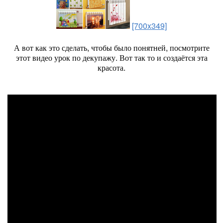
[700x349]
А вот как это сделать, чтобы было понятней, посмотрите
этот видео урок по декупажу. Вот так то и создаётся эта
красота.