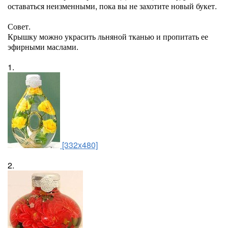
оставаться неизменными, пока вы не захотите новый букет.
Совет.
Крышку можно украсить льняной тканью и пропитать ее
эфирными маслами.
1.
[332x480]
2.