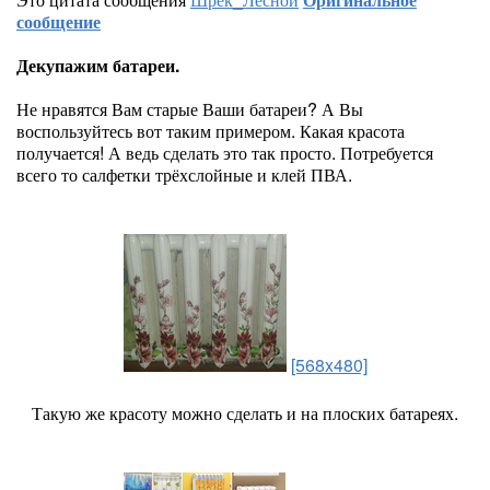
сообщение
Декупажим батареи.
Не нравятся Вам старые Ваши батареи? А Вы
воспользуйтесь вот таким примером. Какая красота
получается! А ведь сделать это так просто. Потребуется
всего то салфетки трёхслойные и клей ПВА.
[568x480]
Такую же красоту можно сделать и на плоских батареях.