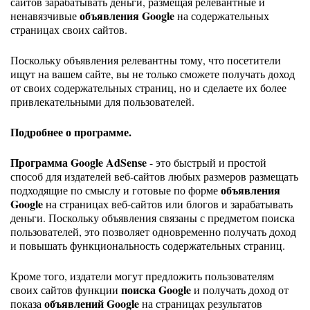
сайтов зарабатывать деньги, размещая релевантные и
объявления Google
ненавязчивые
на содержательных
страницах своих сайтов.
Поскольку объявления релевантны тому, что посетители
ищут на вашем сайте, вы не только сможете получать доход
от своих содержательных страниц, но и сделаете их более
привлекательными для пользователей.
Подробнее о программе.
Программа Google AdSense
- это быстрый и простой
способ для издателей веб-сайтов любых размеров размещать
объявления
подходящие по смыслу и готовые по форме
Google
на страницах веб-сайтов или блогов и зарабатывать
деньги. Поскольку объявления связаны с предметом поиска
пользователей, это позволяет одновременно получать доход
и повышать функциональность содержательных страниц.
Кроме того, издатели могут предложить пользователям
поиска Google
своих сайтов функции
и получать доход от
объявлений Google
показа
на страницах результатов