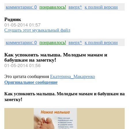
комментарии: 0
понравилось!
вверх^
к полной версии
Родник
01-05-2014 01:57
Слушать этот музыкальный файл
комментарии: 0
понравилось!
вверх^
к полной версии
Как успокоить малыша. Молодым мамам и
бабушкам на заметку!
01-05-2014 01:56
Это цитата сообщения
Екатерина_Макаренко
Оригинальное сообщение
Как успокоить малыша. Молодым мамам и бабушкам на
заметку!