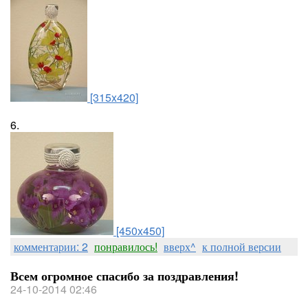
[315x420]
6.
[450x450]
комментарии: 2
понравилось!
вверх^
к полной версии
Всем огромное спасибо за поздравления!
24-10-2014 02:46