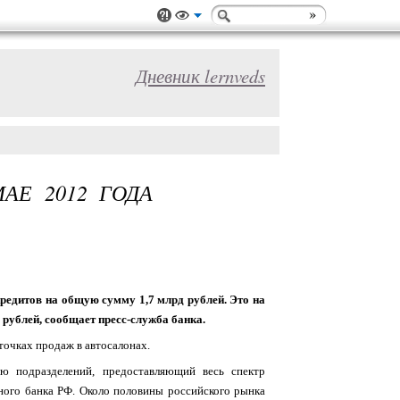
Дневник lernveds
АЕ 2012 ГОДА
редитов на общую сумму 1,7 млрд рублей. Это на
 рублей, сообщает пресс-служба банка.
точках продаж в автосалонах.
 подразделений, предоставляющий весь спектр
ьного банка РФ. Около половины российского рынка