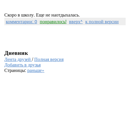
Скоро в школу. Еще не наотдыхалась.
комментарии: 0
понравилось!
вверх^
к полной версии
Дневник
Лента друзей
/
Полная версия
Добавить в друзья
Страницы:
раньше»