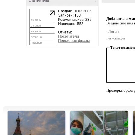
Статистика
-
Создан: 10.03.2006
Записей: 153
Добавить комм
Комментариев: 239
Введите свое имя и
Написано: 558
Отчеты:
Посетители
Регистрация
Поисковые фразы
Текст коммен
Проверка орфог