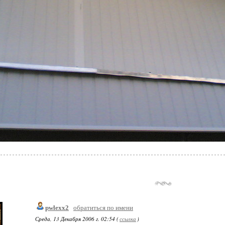
pwlexx2
обратиться по имени
Среда, 13 Декабря 2006 г. 02:54 (
ссылка
)