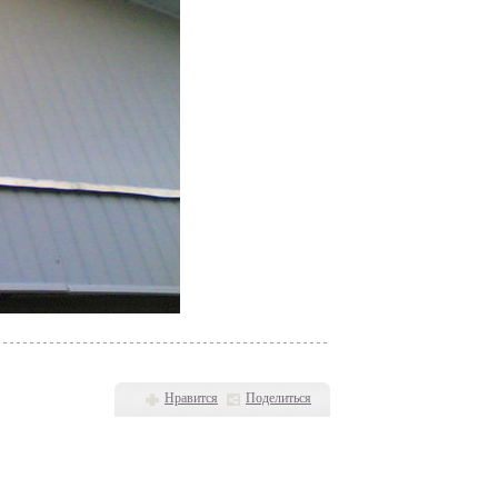
Нравится
Поделиться