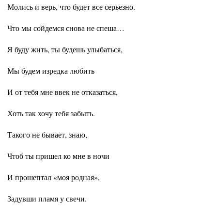
Молись и верь, что будет все серьезно.
Что мы сойдемся снова не спеша…
Я буду жить, ты будешь улыбаться,
Мы будем изредка любить
И от тебя мне ввек не отказаться,
Хоть так хочу тебя забыть.
Такого не бывает, знаю,
Чтоб ты пришел ко мне в ночи
И прошептал «моя родная»,
Задувши пламя у свечи.