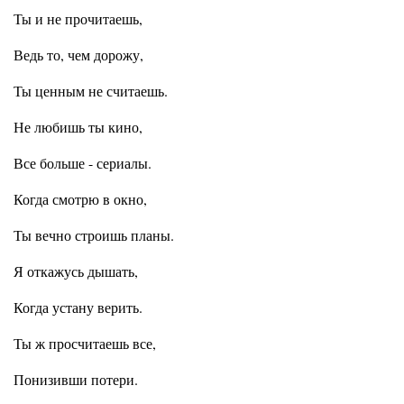
Ты и не прочитаешь,
Ведь то, чем дорожу,
Ты ценным не считаешь.
Не любишь ты кино,
Все больше - сериалы.
Когда смотрю в окно,
Ты вечно строишь планы.
Я откажусь дышать,
Когда устану верить.
Ты ж просчитаешь все,
Понизивши потери.