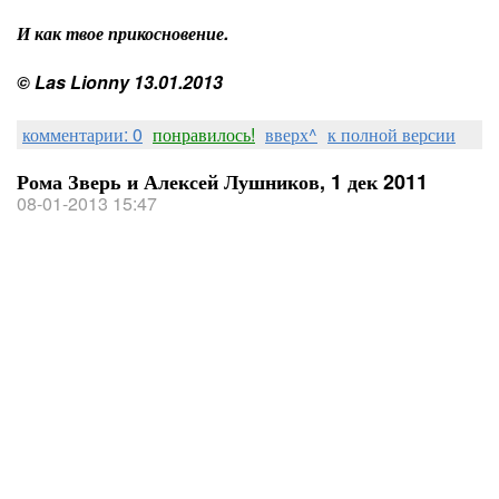
И как твое прикосновение.
© Las Lionny 13.01.2013
комментарии: 0
понравилось!
вверх^
к полной версии
Рома Зверь и Алексей Лушников, 1 дек 2011
08-01-2013 15:47