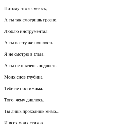
Потому что я смеюсь,
А ты так смотришь грозно.
Люблю инструментал,
А ты все ту же пошлость.
Я не смотрю в глаза,
А ты не прячешь подлость.
Моих снов глубина
Тебе не постижима.
Того, чему дивлюсь,
Ты лишь проходишь мимо...
И всех моих стихов