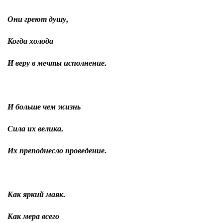
Они греют душу,
Когда холода
И веру в мечты исполнение.
И больше чем жизнь
Сила их велика.
Их преподнесло проведение.
Как яркий маяк.
Как мера всего