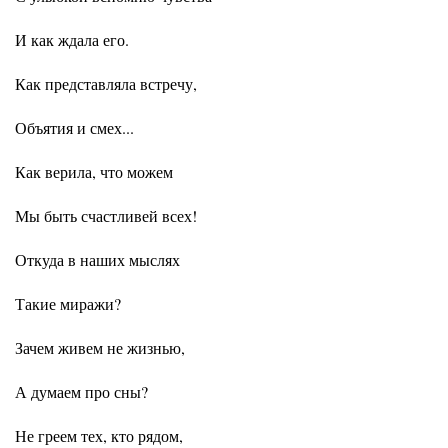
И как ждала его.
Как представляла встречу,
Объятия и смех...
Как верила, что можем
Мы быть счастливей всех!
Откуда в наших мыслях
Такие миражи?
Зачем живем не жизнью,
А думаем про сны?
Не греем тех, кто рядом,