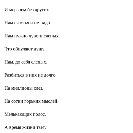
И мерзнем без других.
Нам счастья и не надо...
Нам нужно чувств слепых,
Что обнуляют душу
Нам, до себя слепых.
Разбиться в них не долго
На миллионы слез,
На сотни горьких мыслей,
Мелькающих полос.
А время жизни тает,