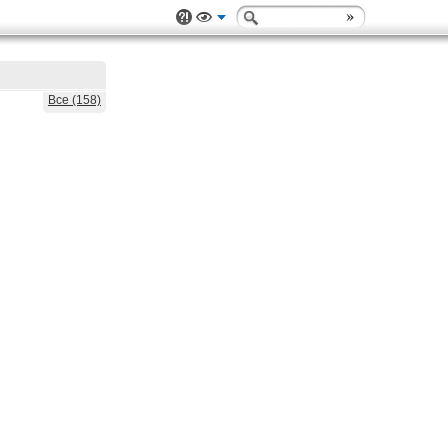
Все (158)