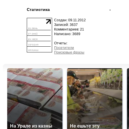
Статистика
-
Создан: 09.11.2012
Записей: 3637
Комментариев: 21
Написано: 3689
Отчеты:
Посетители
Поисковые фразы
На Урале из казны
Не ешьте эту