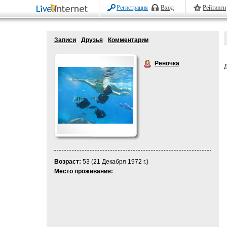
Регистрация
Вход
Рейтинги
Записи
Друзья
Комментарии
Реночка
Возраст:
53 (21 Декабря 1972 г.)
Место проживания: