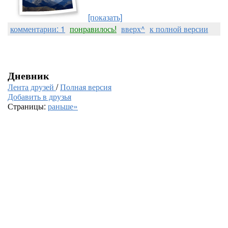
[показать]
комментарии: 1
понравилось!
вверх^
к полной версии
Дневник
Лента друзей
/
Полная версия
Добавить в друзья
Страницы:
раньше»