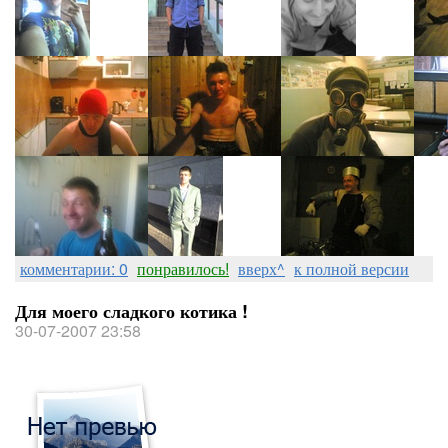
комментарии: 0
понравилось!
вверх^
к полной версии
Для моего сладкого котика !
30-07-2007 23:58