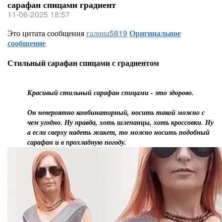
сарафан спицами градиент
11-06-2025 18:57
Это цитата сообщения
галина5819
Оригинальное
сообщение
Стильный сарафан спицами с градиентом
Красивый стильный сарафан спицами - это здорово.
Он невероятно комбинаторный, носить такой можно с
чем угодно. Ну правда, хоть шлепанцы, хоть кроссовки. Ну
а если сверху надеть жакет, то можно носить подобный
сарафан и в прохладную погоду.