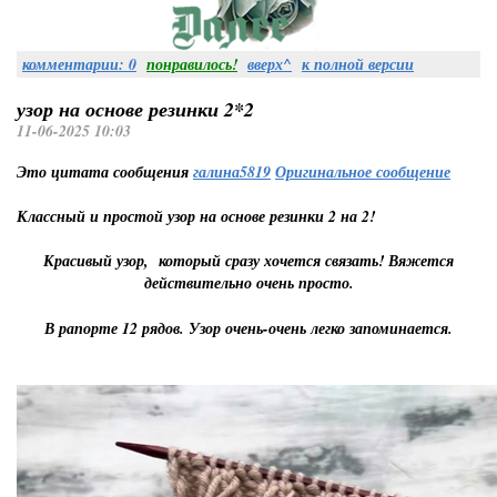
комментарии: 0
понравилось!
вверх^
к полной версии
узор на основе резинки 2*2
11-06-2025 10:03
Это цитата сообщения
галина5819
Оригинальное сообщение
Классный и простой узор на основе резинки 2 на 2!
Красивый узор, который сразу хочется связать! Вяжется
действительно очень просто.
В рапорте 12 рядов. Узор очень-очень легко запоминается.