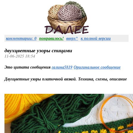
комментарии: 0
понравилось!
вверх^
к полной версии
двухцветные узоры спицами
11-06-2025 18:54
Это цитата сообщения
галина5819
Оригинальное сообщение
Двухцветные узоры платочной вязкой. Техника, схемы, описание