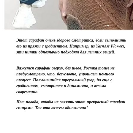
Этот сарафан очень здорово смотрится, если выполнить
его из пряжи с градиентом. Например, из YarnArt Flowers,
эти нитки однозначно подходят для летних вещей.
Вяжется сарафан сверху, без швов. Ростка тоже не
предусмотрено, что, безусловно, упрощает немного
процесс. Получившийся треугольный узор, да еще с
градиентом, смотрится и динамично, и весьма
современно.
Нет повода, чтобы не связать этот прекрасный сарафан
спицами. Так что вяжем однозначно!