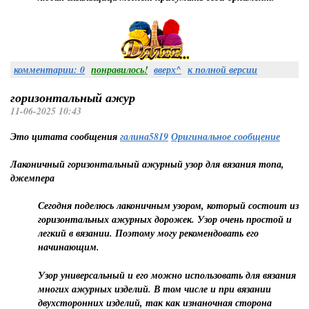
комментарии: 0
понравилось!
вверх^
к полной версии
горизонтальный ажур
11-06-2025 10:43
Это цитата сообщения
галина5819
Оригинальное сообщение
Лаконичный горизонтальный ажурный узор для вязания топа,
джемпера
Сегодня поделюсь лаконичным узором, который состоит из
горизонтальных ажурных дорожек. Узор очень простой и
легкий в вязании. Поэтому могу рекомендовать его
начинающим.
Узор универсальный и его можно использовать для вязания
многих ажурных изделий. В том числе и при вязании
двухсторонних изделий, так как изнаночная сторона