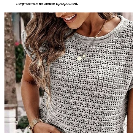
получается не менее прекрасной.