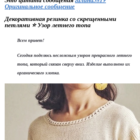
Оригинальное сообщение
Декоративная резинка со скрещенными
петлями ⭐ Узор летнего топа
Всем привет!
Сегодня поделюсь несложным узором прекрасного летнего
топа, который связан сверху вниз. Изделие выполнено их
органического хлопка.