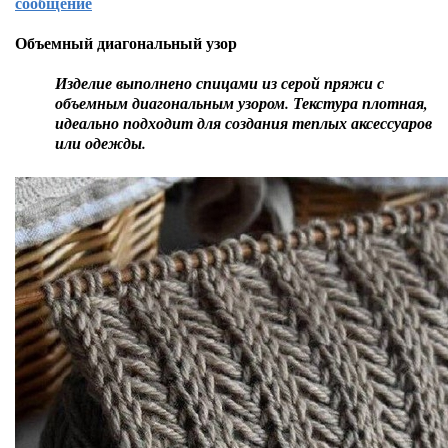
сообщение
Объемный диагональный узор
Изделие выполнено спицами из серой пряжи с
объемным диагональным узором. Текстура плотная,
идеально подходит для создания теплых аксессуаров
или одежды.