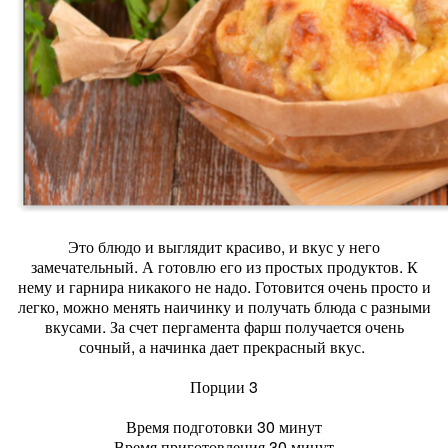
Это блюдо и выглядит красиво, и вкус у него
замечательный. А готовлю его из простых продуктов. К
нему и гарнира никакого не надо. Готовится очень просто и
легко, можно менять наичинку и получать блюда с разными
вкусами. За счет пергамента фарш получается очень
сочный, а начинка дает прекрасный вкус.
Порции 3
Время подготовки 30 минут
Время приготовления 30 минут