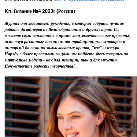
Kn. Вязание №4 2023г (Россия)
Журнал для любителей рукоделия, в котором собраны лучшие
работы дизайнеров из Великобритании и других стран. Вы
можете сами воплотить в пряже эти замечательные проекты,
используя различные техники: от традиционного жаккарда и
интарсий до вязания замысловатых аранов, "кос" и ажура.
Наряду с более простыми вещами вы найдете здесь совершенно
виртуозные модели - как для женщин, так и для мужчин.
Почувствуйте радость творчества!