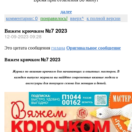
далее
комментарии: 0
понравилось!
вверх^
к полной версии
Вяжем крючком №7 2023
12-09-2023 09:28
Это цитата сообщения
гилана
Оригинальное сообщение
Вяжем крючком №7 2023
Журнал по вязанию крючком для начинающих и опытных мастеров. В
каждом выпуске журнала вы найдёте современные вязаные модели и
аксессуары для текущего сезона для женщин и детей.