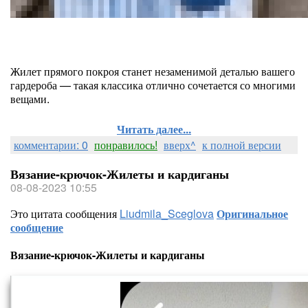
Жилет прямого покроя станет незаменимой деталью вашего
гардероба — такая классика отлично сочетается со многими
вещами.
Читать далее...
комментарии: 0
понравилось!
вверх^
к полной версии
Вязание-крючок-Жилеты и кардиганы
08-08-2023 10:55
Это цитата сообщения
Liudmila_Sceglova
Оригинальное
сообщение
Вязание-крючок-Жилеты и кардиганы