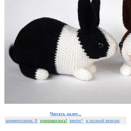
Читать далее...
комментарии: 0
понравилось!
вверх^
к полной версии