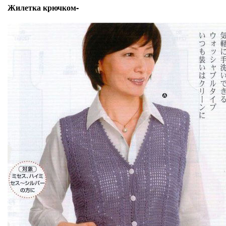
Жилетка крючком-