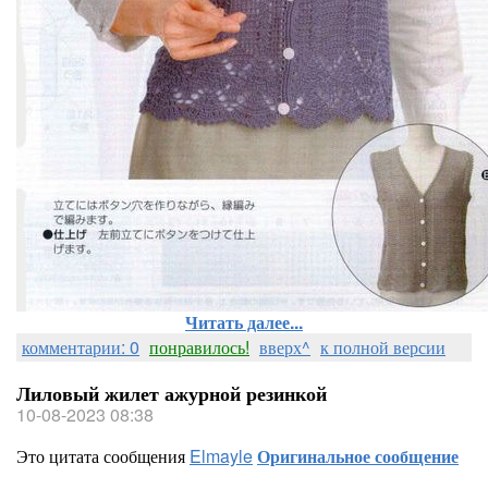
Читать далее...
комментарии: 0
понравилось!
вверх^
к полной версии
Лиловый жилет ажурной резинкой
10-08-2023 08:38
Это цитата сообщения
Elmayle
Оригинальное сообщение