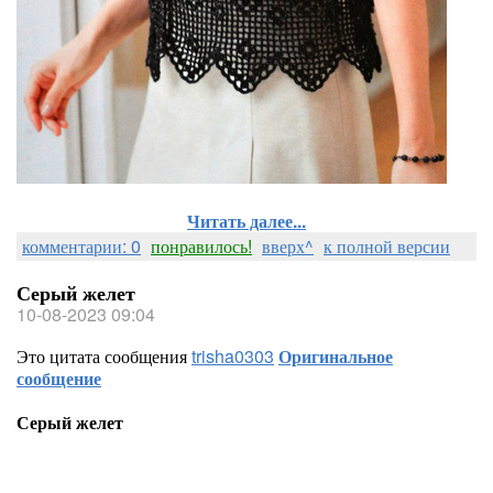
Читать далее...
комментарии: 0
понравилось!
вверх^
к полной версии
Серый желет
10-08-2023 09:04
Это цитата сообщения
trisha0303
Оригинальное
сообщение
Серый желет