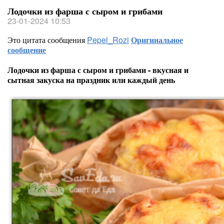
Лодочки из фарша с сыром и грибами
23-01-2024 10:53
Это цитата сообщения
Pepel_Rozi
Оригинальное
сообщение
Лодочки из фарша с сыром и грибами - вкусная и
сытная закуска на праздник или каждый день