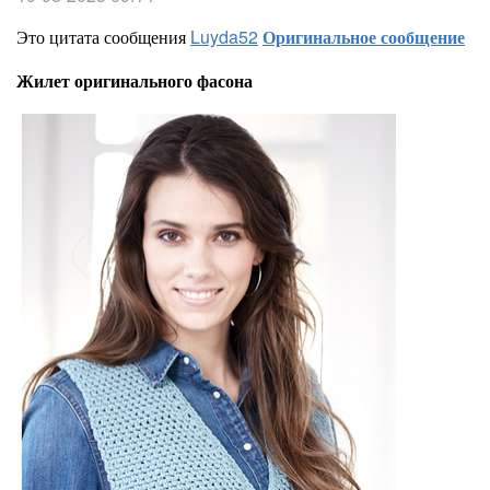
Это цитата сообщения
Luyda52
Оригинальное сообщение
Жилет оригинального фасона