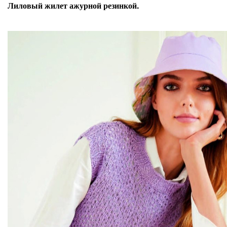
Лиловый жилет ажурной резинкой.