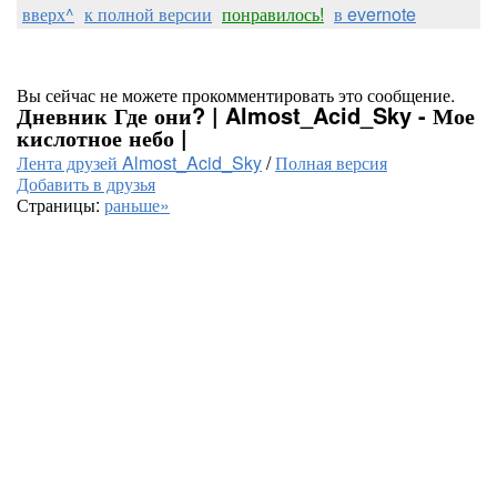
вверх^
к полной версии
понравилось!
в evernote
Вы сейчас не можете прокомментировать это сообщение.
Дневник Где они? | Almost_Acid_Sky - Мое
кислотное небо |
Лента друзей Almost_Acid_Sky
/
Полная версия
Добавить в друзья
Страницы:
раньше»