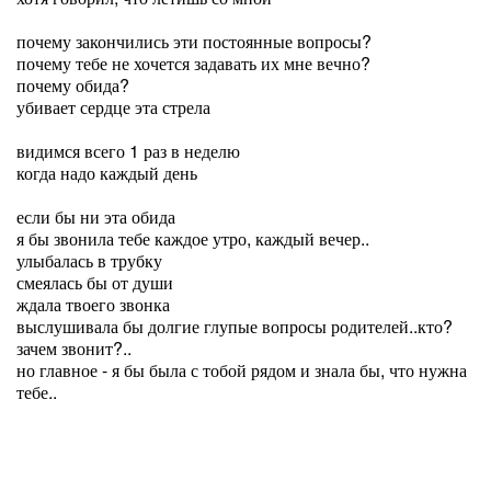
почему закончились эти постоянные вопросы?
почему тебе не хочется задавать их мне вечно?
почему обида?
убивает сердце эта стрела
видимся всего 1 раз в неделю
когда надо каждый день
если бы ни эта обида
я бы звонила тебе каждое утро, каждый вечер..
улыбалась в трубку
смеялась бы от души
ждала твоего звонка
выслушивала бы долгие глупые вопросы родителей..кто?
зачем звонит?..
но главное - я бы была с тобой рядом и знала бы, что нужна
тебе..