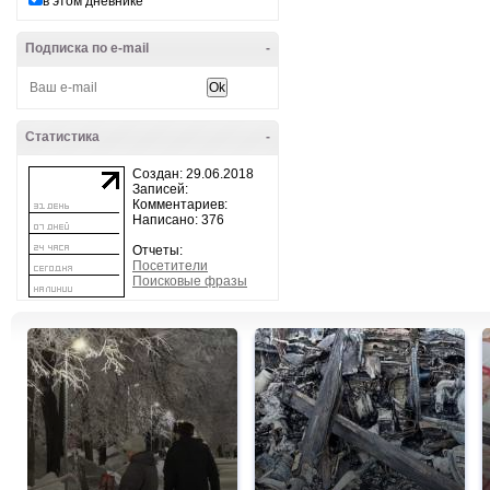
в этом дневнике
Подписка по e-mail
-
Статистика
-
Создан: 29.06.2018
Записей:
Комментариев:
Написано: 376
Отчеты:
Посетители
Поисковые фразы