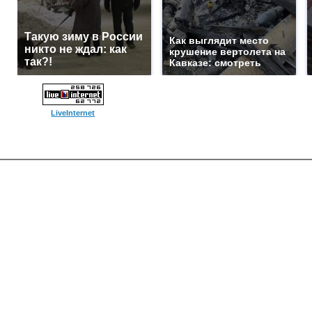
Такую зиму в России
Как выглядит место
никто не ждал: как
крушение вертолета на
так?!
Кавказе: смотреть
LiveInternet