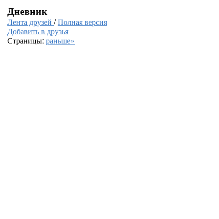
Дневник
Лента друзей
/
Полная версия
Добавить в друзья
Страницы:
раньше»