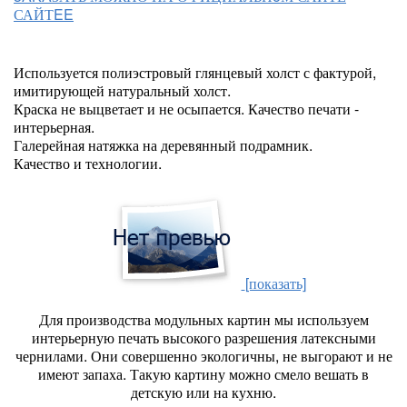
САЙТEE
Используется полиэстровый глянцевый холст с фактурой,
имитирующей натуральный холст.
Краска не выцветает и не осыпается. Качество печати -
интерьерная.
Галерейная натяжка на деревянный подрамник.
Качество и технологии.
[показать]
Для производства модульных картин мы используем
интерьерную печать высокого разрешения латексными
чернилами. Они совершенно экологичны, не выгорают и не
имеют запаха. Такую картину можно смело вешать в
детскую или на кухню.