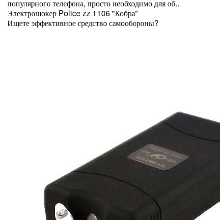
популярного телефона, просто необходимо для об..
Электрошокер Police zz 1106 "Кобра"
Ищете эффективное средство самообороны?