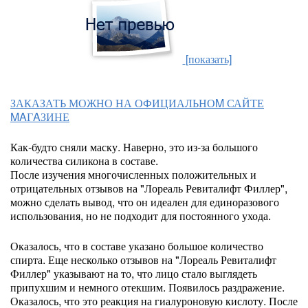
[показать]
ЗАКАЗАТЬ МОЖНО НА ОФИЦИАЛЬНОM САЙТЕ
MAГAЗИНЕ
Как-будто сняли маску. Наверно, это из-за большого
количества силикона в составе.
После изучения многочисленных положительных и
отрицательных отзывов на "Лореаль Ревиталифт Филлер",
можно сделать вывод, что он идеален для единоразового
использования, но не подходит для постоянного ухода.
Оказалось, что в составе указано большое количество
спирта. Еще несколько отзывов на "Лореаль Ревиталифт
Филлер" указывают на то, что лицо стало выглядеть
припухшим и немного отекшим. Появилось раздражение.
Оказалось, что это реакция на гиалуроновую кислоту. После