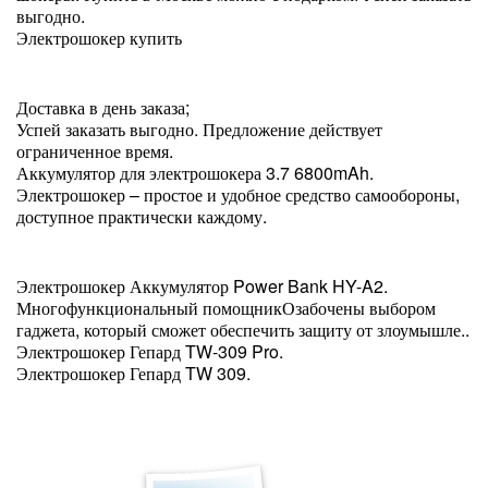
выгодно.
Электрошокер купить
Доставка в день заказа;
Успей заказать выгодно. Предложение действует
ограниченное время.
Аккумулятор для электрошокера 3.7 6800mAh.
Электрошокер – простое и удобное средство самообороны,
доступное практически каждому.
Электрошокер Аккумулятор Power Bank HY-A2.
Многофункциональный помощникОзабочены выбором
гаджета, который сможет обеспечить защиту от злоумышле..
Электрошокер Гепард TW-309 Pro.
Электрошокер Гепард TW 309.