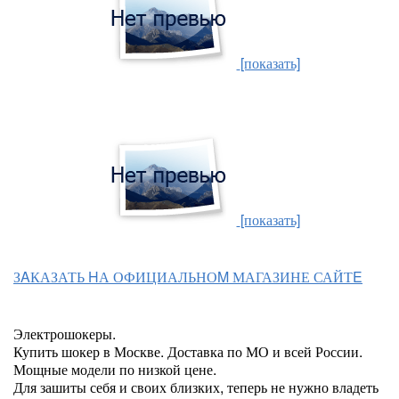
[показать]
[показать]
ЗAКАЗАТЬ HА ОФИЦИАЛЬНОM МАГАЗИНЕ САЙТE
Электрошокеры.
Купить шокер в Москве. Доставка по МО и всей России.
Мощные модели по низкой цене.
Для зашиты себя и своих близких, теперь не нужно владеть