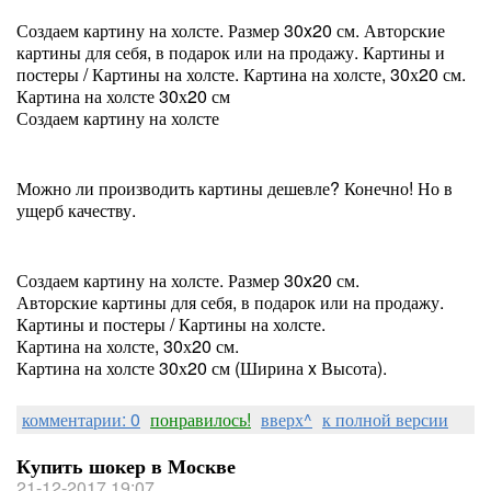
Создаем картину на холсте. Размер 30x20 см. Авторские
картины для себя, в подарок или на продажу. Картины и
постеры / Картины на холсте. Картина на холсте, 30х20 см.
Картина на холсте 30х20 см
Создаем картину на холсте
Можно ли производить картины дешевле? Конечно! Но в
ущерб качеству.
Создаем картину на холсте. Размер 30x20 см.
Авторские картины для себя, в подарок или на продажу.
Картины и постеры / Картины на холсте.
Картина на холсте, 30х20 см.
Картина на холсте 30х20 см (Ширина x Высота).
комментарии: 0
понравилось!
вверх^
к полной версии
Купить шокер в Москве
21-12-2017 19:07