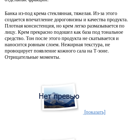
Банка из-под крема стеклянная, тяжелая. Из-за этого
создается впечатление дороговизны и качества продукта.
Плотная консистенция, но крем легко размазывается по
лицу. Крем прекрасно подошел как база под тональное
средство. Тон после этого продукта не скатывается и
наносится ровным слоем. Нежирная текстура, не
провоцирует появление кожного сала на Т-зоне.
Отрицательные моменты.
[показать]