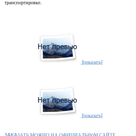
транспортировке.
[показать]
[показать]
3AKAЗАТЬ МОЖНО НА ОФИЦИАЛЬНoМ САЙТЕ