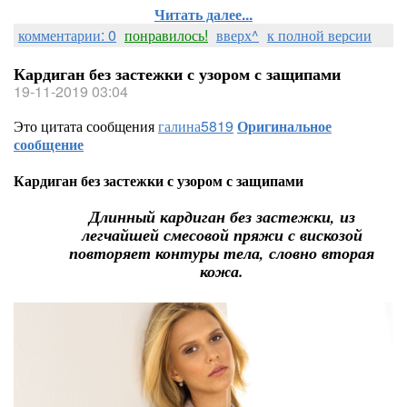
Читать далее...
комментарии: 0
понравилось!
вверх^
к полной версии
Кардиган без застежки с узором с защипами
19-11-2019 03:04
Это цитата сообщения
галина5819
Оригинальное
сообщение
Кардиган без застежки с узором с защипами
Длинный кардиган без застежки, из
легчайшей смесовой пряжи с вискозой
повторяет контуры тела, словно вторая
кожа.