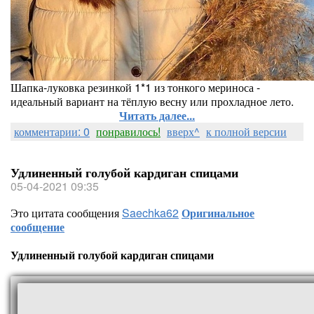
Шапка-луковка резинкой 1*1 из тонкого мериноса -
идеальный вариант на тёплую весну или прохладное лето.
Читать далее...
комментарии: 0
понравилось!
вверх^
к полной версии
Удлиненный голубой кардиган спицами
05-04-2021 09:35
Это цитата сообщения
Saechka62
Оригинальное
сообщение
Удлиненный голубой кардиган спицами