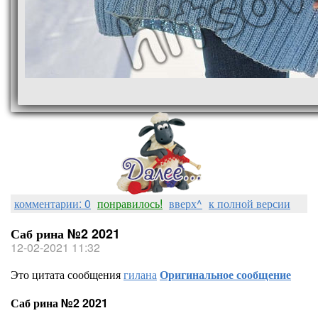
комментарии: 0
понравилось!
вверх^
к полной версии
Саб рина №2 2021
12-02-2021 11:32
Это цитата сообщения
гилана
Оригинальное сообщение
Саб рина №2 2021