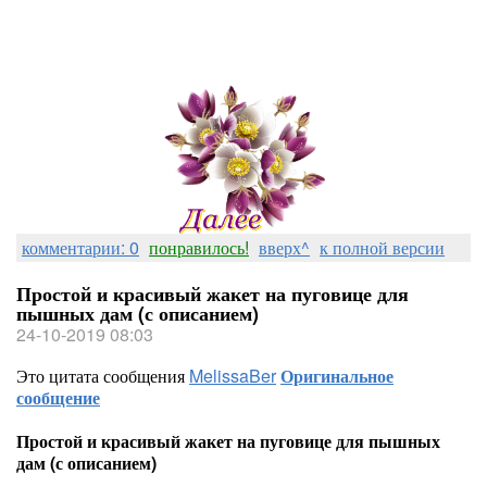
комментарии: 0
понравилось!
вверх^
к полной версии
Простой и красивый жакет на пуговице для
пышных дам (с описанием)
24-10-2019 08:03
Это цитата сообщения
MelissaBer
Оригинальное
сообщение
Простой и красивый жакет на пуговице для пышных
дам (с описанием)