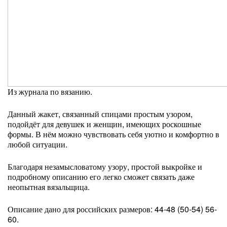
Из журнала по вязанию.
Данный жакет, связанный спицами простым узором,
подойдёт для девушек и женщин, имеющих роскошные
формы. В нём можно чувствовать себя уютно и комфортно в
любой ситуации.
Благодаря незамысловатому узору, простой выкройке и
подробному описанию его легко сможет связать даже
неопытная вязальщица.
Описание дано для российских размеров: 44-48 (50-54) 56-
60.