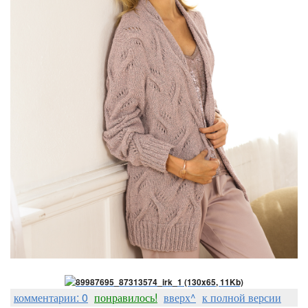
комментарии: 0
понравилось!
вверх^
к полной версии