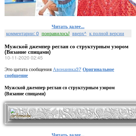
Читать далее...
комментарии: 0
понравилось!
вверх^
к полной версии
Мужской джемпер реглан со структурным узором
(Вязание спицами)
10-11-2020 02:45
Это цитата сообщения
Авонаивка37
Оригинальное
сообщение
Мужской джемпер реглан со структурным узором
(Вязание спицами)
Читать далее...