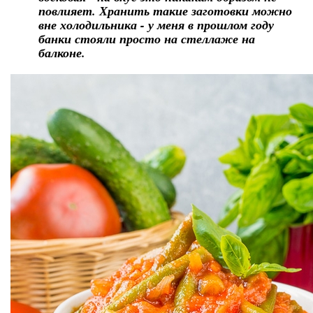
повлияет. Хранить такие заготовки можно
вне холодильника - у меня в прошлом году
банки стояли просто на стеллаже на
балконе.