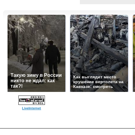
Такую зиму в России
Как выглядит место
никто не ждал: как
крушение вертолета на
так?!
Кавказе: смотреть
LiveInternet