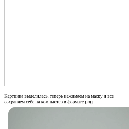
Картинка выделилась, теперь нажимаем на маску и все
сохраняем себе на компьютер в формате png