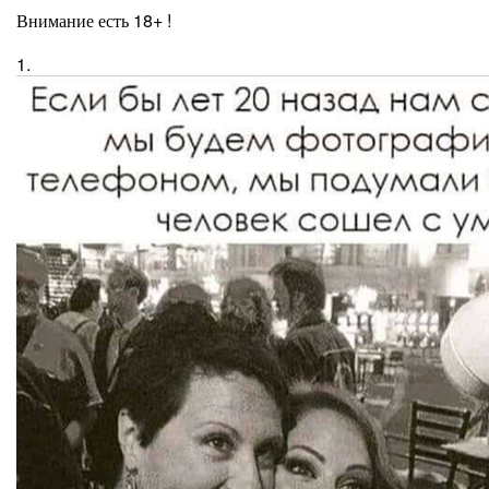
Внимание есть 18+ !
1.