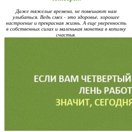
Даже тяжелые времена, не помешают нам
улыбаться. Ведь смех - это здоровье, хорошее
настроение и прекрасная жизнь. А еще уверенность
в собственных силах и маленькая монетка в копилку
счастья.