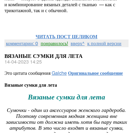
и комбинирование вязаных деталей с тканью — как с
трикотажной, так и с обычной.
ЧИТАТЬ ПОСТ ЦЕЛИКОМ
комментарии: 0
понравилось!
вверх^
к полной версии
ВЯЗАНЫЕ СУМКИ ДЛЯ ЛЕТА
14-04-2023 14:25
Это цитата сообщения
Galche
Оригинальное сообщение
Вязаные сумки для лета
Вязаные сумки для лета
Сумочки - один из аксессуаров женского гардероба.
Поэтому современная модная женщина вне
зависимости от должна иметь хотя бы пару таких
атрибутов. В это число входят и вязаные сумки,