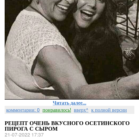
Читать далее...
комментарии: 0
понравилось!
вверх^
к полной версии
РЕЦЕПТ ОЧЕНЬ ВКУСНОГО ОСЕТИНСКОГО
ПИРОГА С СЫРОМ
21-07-2022 17:37