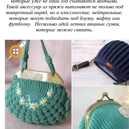
которые уже не один год считаются модными.
Такой аксессуар из пряжи выполняют не только под
конкретный наряд, но и классические, нейтральные,
которые могут подходить под блузку, кофту или
футболку. Несколько идей летних вязаных сумок,
которые можно связать.