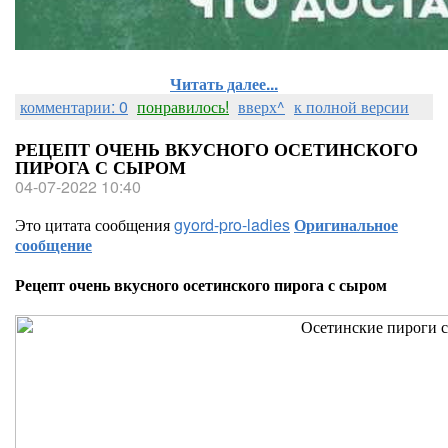
Читать далее...
комментарии: 0
понравилось!
вверх^
к полной версии
РЕЦЕПТ ОЧЕНЬ ВКУСНОГО ОСЕТИНСКОГО
ПИРОГА С СЫРОМ
04-07-2022 10:40
Это цитата сообщения
gyord-pro-ladies
Оригинальное
сообщение
Рецепт очень вкусного осетинского пирога с сыром