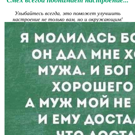
Улыбайтесь всегда, это поможет улучшить
настроение не только вам, но и окружающим!