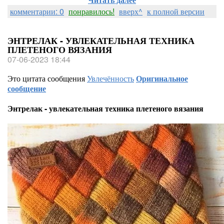
комментарии: 0
понравилось!
вверх^
к полной версии
ЭНТРЕЛАК - УВЛЕКАТЕЛЬНАЯ ТЕХНИКА
ПЛЕТЕНОГО ВЯЗАНИЯ
07-06-2023 18:44
Это цитата сообщения
Увлечённость
Оригинальное
сообщение
Энтрелак - увлекательная техника плетеного вязания