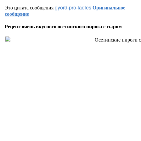
Это цитата сообщения
gyord-pro-ladies
Оригинальное
сообщение
Рецепт очень вкусного осетинского пирога с сыром