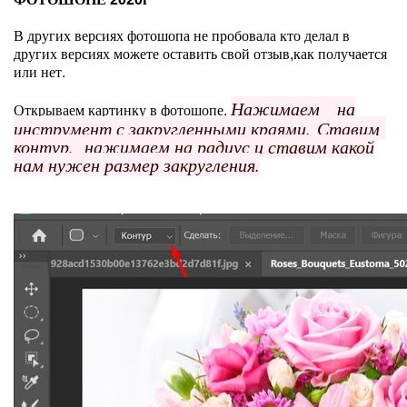
В других версиях фотошопа не пробовала кто делал в
других версиях можете оставить свой отзыв,как получается
или нет.
Нажимаем на
Открываем картинку в фотошопе.
инструмент с закругленными краями.
Ставим
контур, нажимаем на радиус и ставим какой
нам нужен размер закругления.