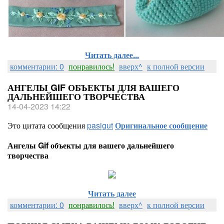
Читать далее...
комментарии: 0
понравилось!
вверх^
к полной версии
АНГЕЛЫ GIF ОБЪЕКТЫ ДЛЯ ВАШЕГО
ДАЛЬНЕЙШЕГО ТВОРЧЕСТВА
14-04-2023 14:22
Это цитата сообщения
pasigut
Оригинальное сообщение
Ангелы Gif объекты для вашего дальнейшего
творчества
Читать далее
комментарии: 0
понравилось!
вверх^
к полной версии