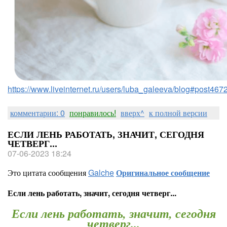
https://www.liveinternet.ru/users/luba_galeeva/blog#post46
комментарии: 0
понравилось!
вверх^
к полной версии
ЕСЛИ ЛЕНЬ РАБОТАТЬ, ЗНАЧИТ, СЕГОДНЯ
ЧЕТВЕРГ...
07-06-2023 18:24
Это цитата сообщения
Galche
Оригинальное сообщение
Если лень работать, значит, сегодня четверг...
Если лень работать, значит, сегодня
четверг...