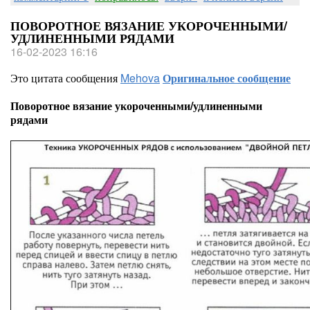
ПОВОРОТНОЕ ВЯЗАНИЕ УКОРОЧЕННЫМИ/
УДЛИНЕННЫМИ РЯДАМИ
16-02-2023 16:16
Это цитата сообщения
Mehova
Оригинальное сообщение
Поворотное вязание укороченными/удлиненными
рядами