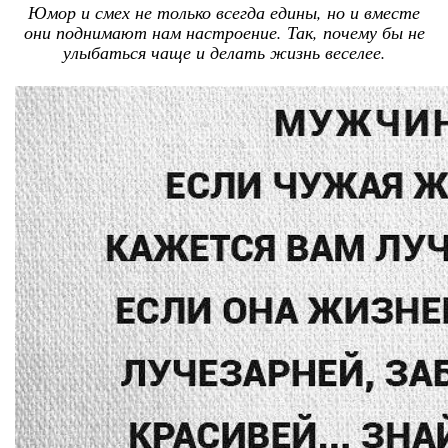
Юмор и смех не только всегда едины, но и вместе
они поднимают нам настроение. Так, почему бы не
улыбаться чаще и делать жизнь веселее.