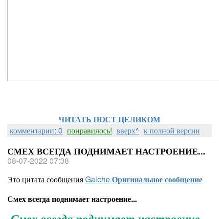
ЧИТАТЬ ПОСТ ЦЕЛИКОМ
комментарии: 0
понравилось!
вверх^
к полной версии
СМЕХ ВСЕГДА ПОДНИМАЕТ НАСТРОЕНИЕ...
08-07-2022 07:38
Это цитата сообщения
Galche
Оригинальное сообщение
Смех всегда поднимает настроение...
Смех всегда поднимает настроение...