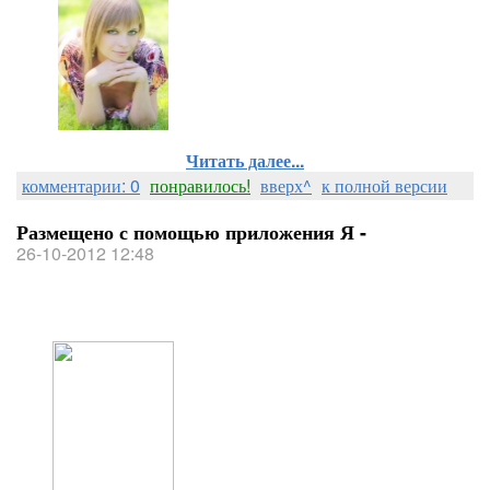
Читать далее...
комментарии: 0
понравилось!
вверх^
к полной версии
Размещено с помощью приложения Я -
26-10-2012 12:48