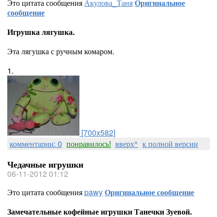
Это цитата сообщения
Акулова_Таня
Оригинальное
сообщение
Игрушка лягушка.
Эта лягушка с ручным комаром.
1.
[700x582]
комментарии: 0
понравилось!
вверх^
к полной версии
Чедачные игрушки
06-11-2012 01:12
Это цитата сообщения
pawy
Оригинальное сообщение
Замечательные кофейные игрушки Танечки Зуевой.