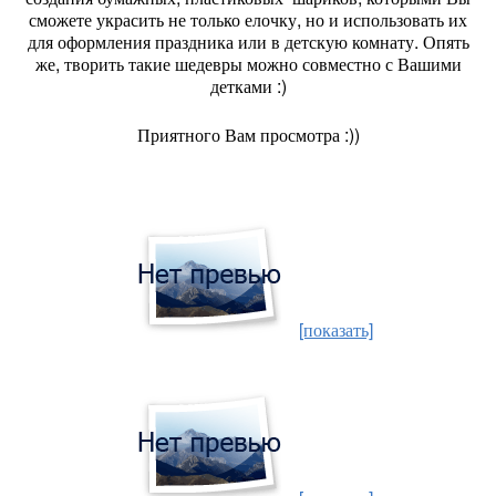
сможете украсить не только елочку, но и использовать их
для оформления праздника или в детскую комнату. Опять
же, творить такие шедевры можно совместно с Вашими
детками :)
Приятного Вам просмотра :))
[показать]