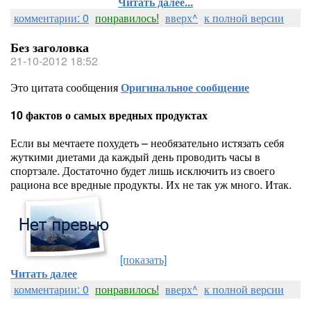
Читать далее...
комментарии: 0
понравилось!
вверх^
к полной версии
Без заголовка
21-10-2012 18:52
Это цитата сообщения
Оригинальное сообщение
10 фактов о самых вредных продуктах
Если вы мечтаете похудеть – необязательно истязать себя
жуткими диетами да каждый день проводить часы в
спортзале. Достаточно будет лишь исключить из своего
рациона все вредные продукты. Их не так уж много. Итак.
[показать]
Читать далее
комментарии: 0
понравилось!
вверх^
к полной версии