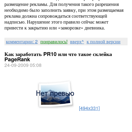
размещение рекламы. Для получения такого разрешения
необходимо было заполнить заявку, при этом размещаемая
реклама должна сопровождаться соответствующей
надписью. Нарушение этого правило сейчас может
привести к закрытию или «заморозке» дневника.
комментарии: 2
понравилось!
вверх^
к полной версии
Как заработать PR10 или что такое склейка
PageRank
24-09-2009 05:08
[494x331]