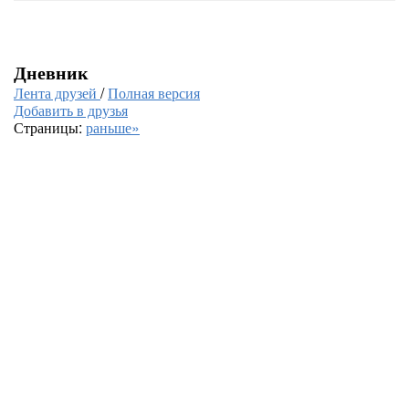
Дневник
Лента друзей
/
Полная версия
Добавить в друзья
Страницы:
раньше»