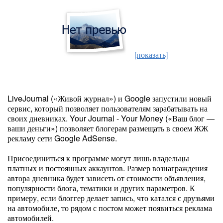
[показать]
LiveJournal («Живой журнал») и Google запустили новый
сервис, который позволяет пользователям зарабатывать на
своих дневниках. Your Journal - Your Money («Ваш блог —
ваши деньги») позволяет блогерам размещать в своем ЖЖ
рекламу сети Google AdSense.
Присоединиться к программе могут лишь владельцы
платных и постоянных аккаунтов. Размер вознаграждения
автора дневника будет зависеть от стоимости объявления,
популярности блога, тематики и других параметров. К
примеру, если блоггер делает запись, что катался с друзьями
на автомобиле, то рядом с постом может появиться реклама
автомобилей.