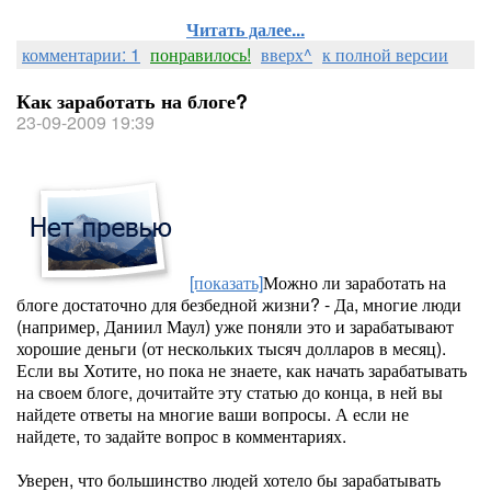
Читать далее...
комментарии: 1
понравилось!
вверх^
к полной версии
Как заработать на блоге?
23-09-2009 19:39
[показать]
Можно ли заработать на
блоге достаточно для безбедной жизни? - Да, многие люди
(например, Даниил Маул) уже поняли это и зарабатывают
хорошие деньги (от нескольких тысяч долларов в месяц).
Если вы Хотите, но пока не знаете, как начать зарабатывать
на своем блоге, дочитайте эту статью до конца, в ней вы
найдете ответы на многие ваши вопросы. А если не
найдете, то задайте вопрос в комментариях.
Уверен, что большинство людей хотело бы зарабатывать