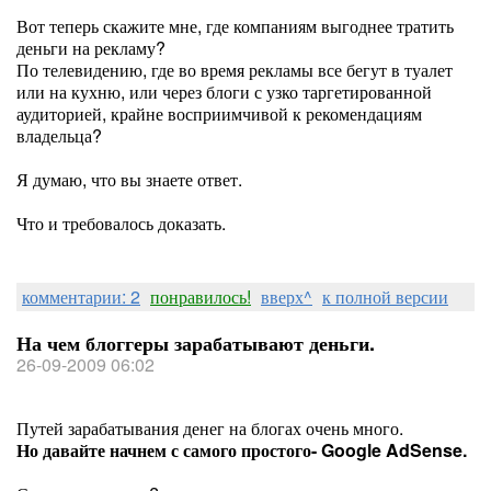
Вот теперь скажите мне, где компаниям выгоднее тратить
деньги на рекламу?
По телевидению, где во время рекламы все бегут в туалет
или на кухню, или через блоги с узко таргетированной
аудиторией, крайне восприимчивой к рекомендациям
владельца?
Я думаю, что вы знаете ответ.
Что и требовалось доказать.
комментарии: 2
понравилось!
вверх^
к полной версии
На чем блоггеры зарабатывают деньги.
26-09-2009 06:02
Путей зарабатывания денег на блогах очень много.
Но давайте начнем с самого простого- Google AdSense.