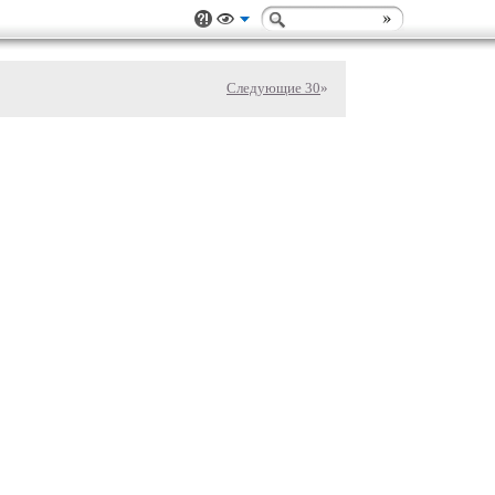
Следующие 30
»