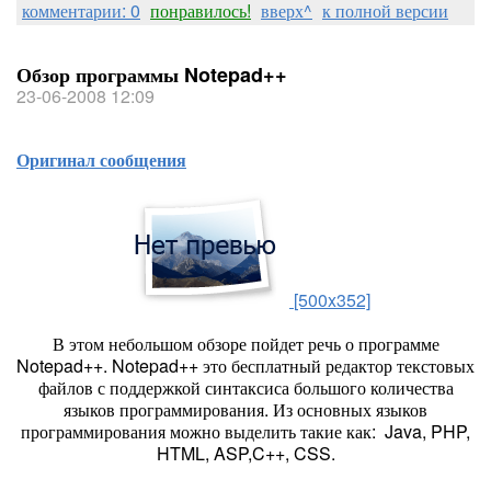
комментарии: 0
понравилось!
вверх^
к полной версии
Обзор программы Notepad++
23-06-2008 12:09
Оригинал сообщения
[500x352]
В этом небольшом обзоре пойдет речь о программе
Notepad++. Notepad++ это бесплатный редактор текстовых
файлов с поддержкой синтаксиса большого количества
языков программирования. Из основных языков
программирования можно выделить такие как: Java, PHP,
HTML, ASP,C++, CSS.