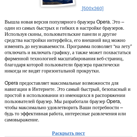
[500x360]
Вышла новая версия популярного браузера Opera. Это –
один из самых быстрых и гибких в настройке браузеров.
Используя скины, пользовательские панели и другие
средства настройки интерфейса, его внешний вид можно
изменять до неузнаваемости. Программа позволяет “на лету”
отключать и включать графику, а также может похвастаться
фирменной технологией масштабирования веб-страниц,
благодаря которой пользователи браузера практически
никогда не видят горизонтальной прокрутки.
Opera предоставляет максимальные возможности для
навигации в Интернете. Это самый быстрый, безопасный и
простой в использовании из имеющихся в распоряжении
пользователей браузер. Мы разработали браузер Opera,
чтобы максимально удовлетворить Ваши потребности –
будь то эффективная работа, интересные развлечения или
самовыражение.
Раскрыть пост