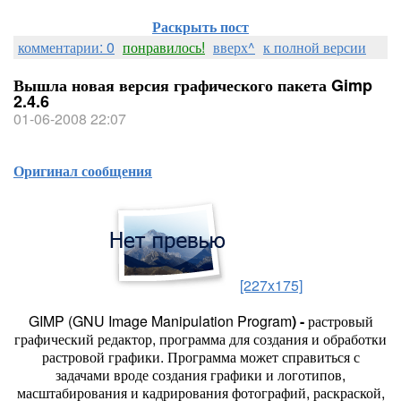
Раскрыть пост
комментарии: 0
понравилось!
вверх^
к полной версии
Вышла новая версия графического пакета Gimp
2.4.6
01-06-2008 22:07
Оригинал сообщения
[227x175]
GIMP (GNU Image Manipulation Program
) -
растровый
графический редактор, программа для создания и обработки
растровой графики. Программа может справиться с
задачами вроде создания графики и логотипов,
масштабирования и кадрирования фотографий, раскраской,