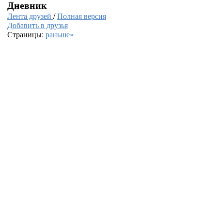
Дневник
Лента друзей
/
Полная версия
Добавить в друзья
Страницы:
раньше»