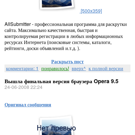
[500x359]
AllSubmitter - профессиональная программа для раскрутки
сайта. Максимально качественная, быстрая и
контролируемая регистрации в любых информационных
ресурсах Интернета (поисковые системы, каталоги,
рейтинги, доски объявлений и.т.д. ).
Раскрыть пост
комментарии: 1
понравилось!
вверх^
к полной версии
Вышла финальная версия браузера Opera 9.5
24-06-2008 22:24
Оригинал сообщения