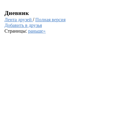
Дневник
Лента друзей
/
Полная версия
Добавить в друзья
Страницы:
раньше»