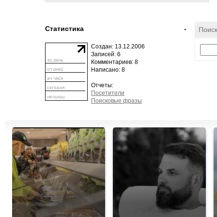
Статистика
-
Поиск
Создан: 13.12.2006
Записей: 6
Комментариев: 8
Написано: 8
Отчеты:
Посетители
Поисковые фразы