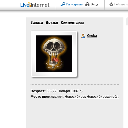
Регистрация
Вход
Рейтинги
Записи
Друзья
Комментарии
Greka
Возраст:
38 (22 Ноября 1987 г.)
Место проживания:
Новосибирск
Новосибирская обл.