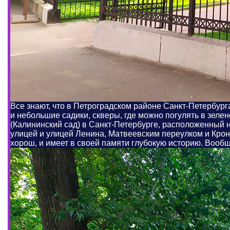
Все знают, что в Петроградском районе Санкт-Петербург
и небольшие садики, скверы, где можно погулять в зелен
(Калининский сад) в Санкт-Петербурге, расположенный
улицей и улицей Ленина, Матвеевским переулком и Крон
хорош, и имеет в своей памяти глубокую историю. Вообщ