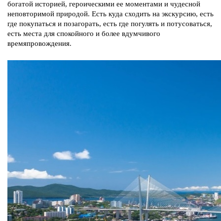
богатой историей, героическими ее моментами и чудесной
неповторимой природой. Есть куда сходить на экскурсию, есть
где покупаться и позагорать, есть где погулять и потусоваться,
есть места для спокойного и более вдумчивого
времяпровождения.