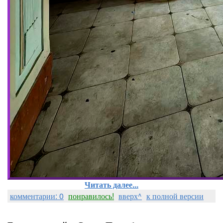
Читать далее...
комментарии: 0
понравилось!
вверх^
к полной версии