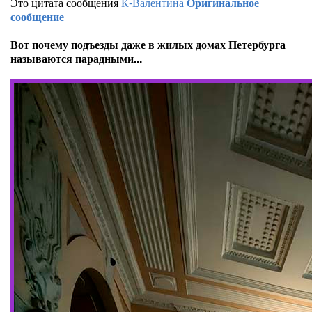
Это цитата сообщения
К-Валентина
Оригинальное
сообщение
Вот почему подъезды даже в жилых домах Петербурга
называются парадными...