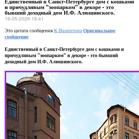
Единственный в Санкт-Петербурге дом с кошками
и причудливым "зоопарком" в декоре - это
бывший доходный дом И.Ф. Алюшинского.
16-05-2026 18:41
Это цитата сообщения
К-Валентина
Оригинальное
сообщение
Единственный в Санкт-Петербурге дом с кошками и
причудливым "зоопарком" в декоре - это бывший
доходный дом И.Ф. Алюшинского.