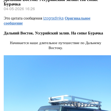
Бурачка
04-05-2026 16:26
Это цитата сообщения
izogradinka
Оригинальное
сообщение
Дальний Восток. Уссурийский залив. На сопке Бурачка
Начинается наше длительное путешествие по Дальнему
Востоку.