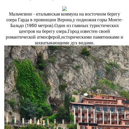
Мальчезине - итальянская коммуна на восточном берегу
озера Гарда в провинции Верона,у подножия горы Монте-
Бальдо (1950 метров).Один из главных туристических
центров на берегу озера.Город известен своей
романтической атмосферой,историческими памятниками и
захватывающими дух видами.