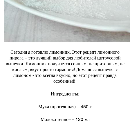
Сегодня я готовлю лимонник. Этот рецепт лимонного
пирога – это лучший выбор для любителей цитрусовой
выпечки. Лимонник получается сочным, не приторным, не
кислым, вкус просто гармония! Домашняя выпечка с
лимоном - это всегда вкусно, но этот рецепт правда
особенный.
Ингредиенты:
Мука (просеянная) – 450 г
Молоко теплое – 120 мл