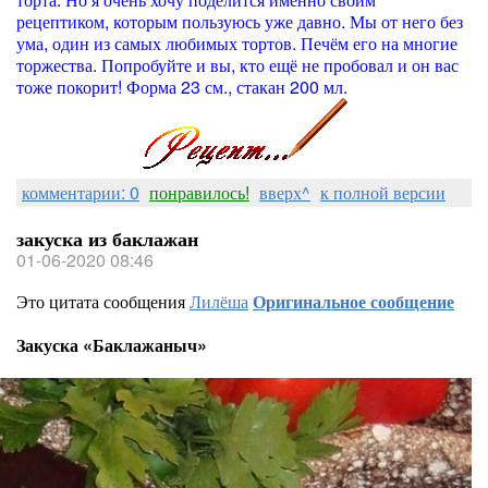
рецептиком, которым пользуюсь уже давно. Мы от него без
ума, один из самых любимых тортов. Печём его на многие
торжества. Попробуйте и вы, кто ещё не пробовал и он вас
тоже покорит! Форма 23 см., стакан 200 мл.
комментарии: 0
понравилось!
вверх^
к полной версии
закуска из баклажан
01-06-2020 08:46
Это цитата сообщения
Лилёша
Оригинальное сообщение
Закуска «Баклажаныч»