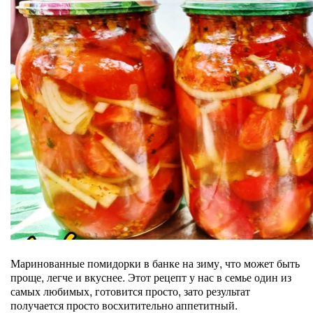
Маринованные помидорки в банке на зиму, что может быть
проще, легче и вкуснее. Этот рецепт у нас в семье один из
самых любимых, готовится просто, зато результат
получается просто восхитительно аппетитный.