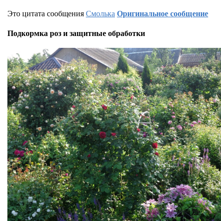
Это цитата сообщения
Смолька
Оригинальное сообщение
Подкормка роз и защитные обработки