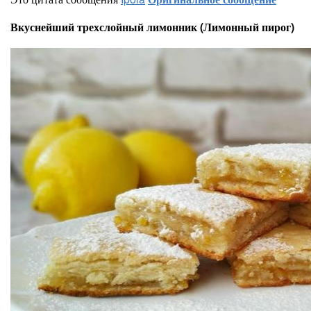
Вкуснейший трехслойный лимонник (Лимонный пирог)