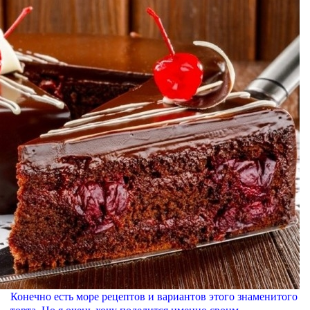
Конечно есть море рецептов и вариантов этого знаменитого
торта. Но я очень хочу поделится именно своим