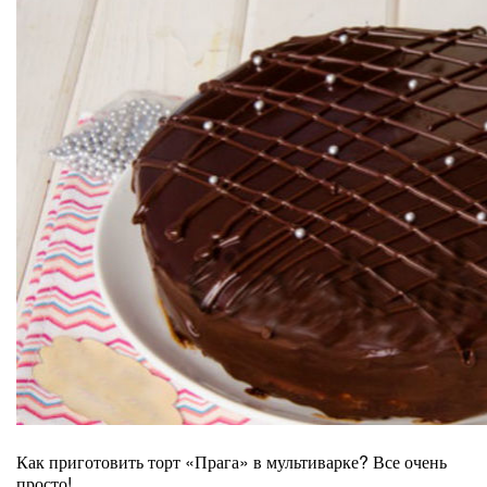
Как приготовить торт «Прага» в мультиварке? Все очень
просто!