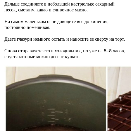
Дальше соединяете в небольшой кастрюльке сахарный
песок, сметану, какао и сливочное масло.
На самом маленьком огне доводите все до кипения,
постоянно помешивая.
Даете глазури немного остыть и наносите ее сверху на торт.
Снова отправляете его в холодильник, но уже на 5–8 часов,
спустя которые можно десерт кушать.