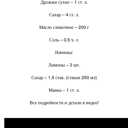
Дрожжи сухие – 1 ст. л.
Сахар – 4 ст. л.
Масло сливочное – 200 г
Соль – 0,5 ч. л.
Начинка:
Лимоны – 3 шт.
Сахар – 1,5 стак. (стакан 250 мл)
Манка – 1 ст. л.
Все подробности и детали в видео!