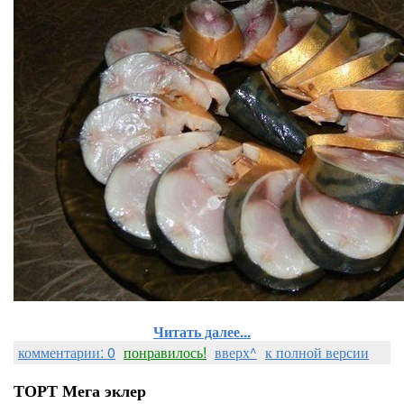
Читать далее...
комментарии: 0
понравилось!
вверх^
к полной версии
ТОРТ Мега эклер