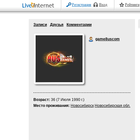
Регистрация
Вход
Рейтинги
Записи
Друзья
Комментарии
game8uscom
Возраст:
36 (7 Июля 1990 г.)
Место проживания:
Новосибирск
Новосибирская обл.