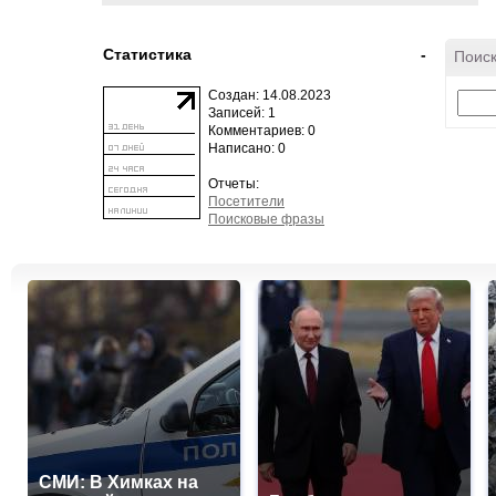
Статистика
-
Поиск
Создан: 14.08.2023
Записей: 1
Комментариев: 0
Написано: 0
Отчеты:
Посетители
Поисковые фразы
СМИ: В Химках на