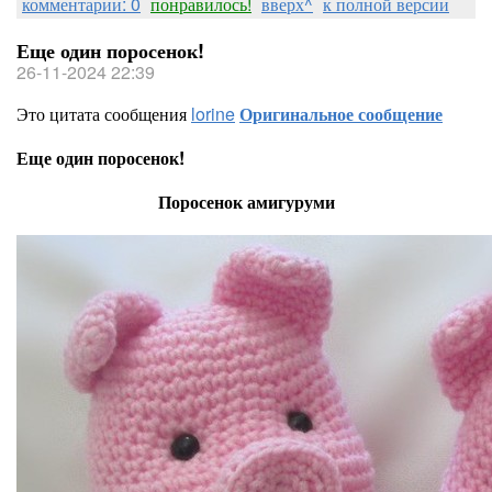
комментарии: 0
понравилось!
вверх^
к полной версии
Еще один поросенок!
26-11-2024 22:39
Это цитата сообщения
lorine
Оригинальное сообщение
Еще один поросенок!
Поросенок амигуруми