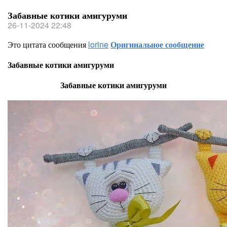
Забавные котики амигуруми
26-11-2024 22:48
Это цитата сообщения
lorine
Оригинальное сообщение
Забавные котики амигуруми
Забавные котики амигуруми