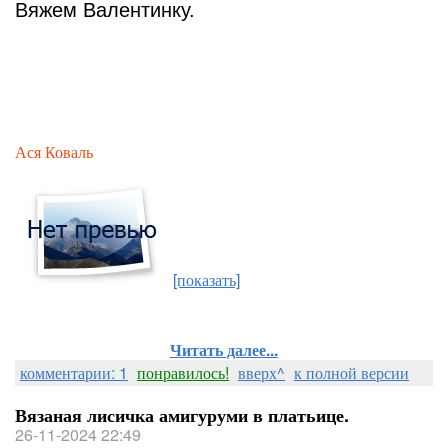
Вяжем Валентинку.
Ася Коваль
[показать]
Читать далее...
комментарии: 1
понравилось!
вверх^
к полной версии
Вязаная лисичка амигуруми в платьице.
26-11-2024 22:49