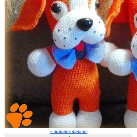
+ читать дальше