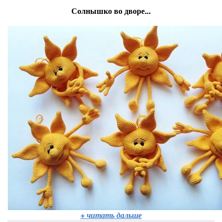
Солнышко во дворе...
+ читать дальше