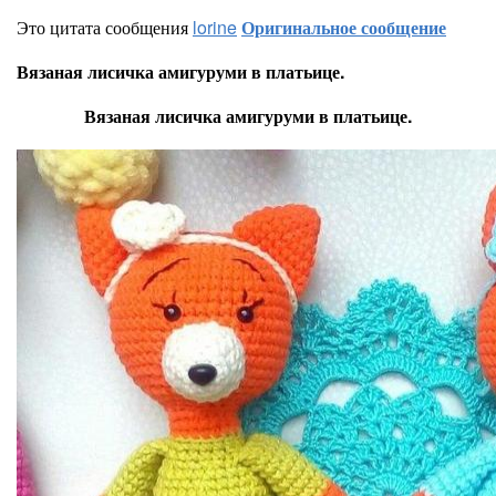
Это цитата сообщения
lorine
Оригинальное сообщение
Вязаная лисичка амигуруми в платьице.
Вязаная лисичка амигуруми в платьице.