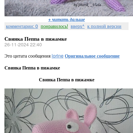
+ читать дальше
комментарии: 0
понравилось!
вверх^
к полной версии
Свинка Пеппа в пижамке
26-11-2024 22:40
Это цитата сообщения
lorine
Оригинальное сообщение
Свинка Пеппа в пижамке
Свинка Пеппа в пижамке