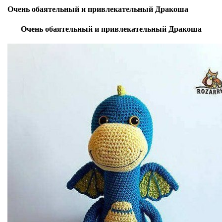
Очень обаятельный и привлекательный Дракоша
Очень обаятельный и привлекательный Дракоша