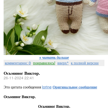
+ читать дальше
комментарии: 0
понравилось!
вверх^
к полной версии
Осьминог Виктор.
26-11-2024 22:41
Это цитата сообщения
lorine
Оригинальное сообщение
Осьминог Виктор.
Осьминог Виктор.