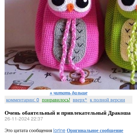
+ читать дальше
комментарии: 0
понравилось!
вверх^
к полной версии
Очень обаятельный и привлекательный Дракоша
26-11-2024 22:37
Это цитата сообщения
lorine
Оригинальное сообщение