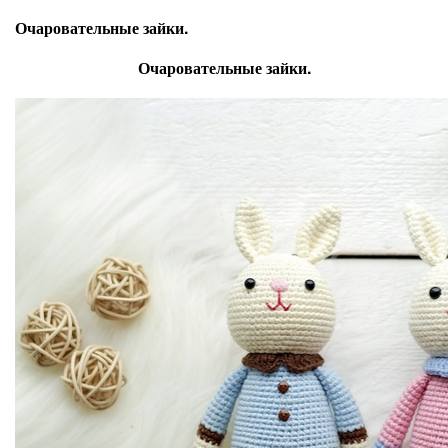
Очаровательные зайки.
Очаровательные зайки.