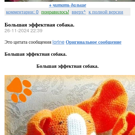
+ читать дальше
комментарии: 0
понравилось!
вверх^
к полной версии
Большая эффектная собака.
26-11-2024 22:39
Это цитата сообщения
lorine
Оригинальное сообщение
Большая эффектная собака.
Большая эффектная собака.