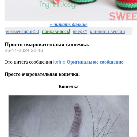
+ читать дальше
комментарии: 0
понравилось!
вверх^
к полной версии
Просто очаровательная кошечка.
26-11-2024 22:46
Это цитата сообщения
lorine
Оригинальное сообщение
Просто очаровательная кошечка.
Кошечка