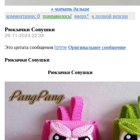
+ читать дальше
комментарии: 0
понравилось!
вверх^
к полной версии
Рюкзачки Совушки
26-11-2024 22:38
Это цитата сообщения
lorine
Оригинальное сообщение
Рюкзачки Совушки
Рюкзачки Совушки