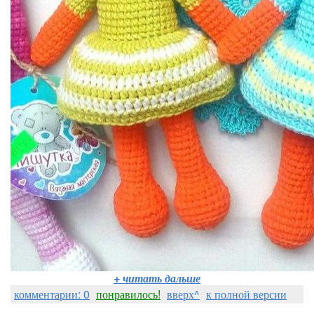
+ читать дальше
комментарии: 0
понравилось!
вверх^
к полной версии