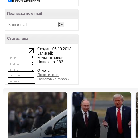
в этом дневнике
Подписка по e-mail
-
Статистика
-
Создан: 05.10.2018
Записей:
Комментариев:
Написано: 183
Отчеты:
Посетители
Поисковые фразы