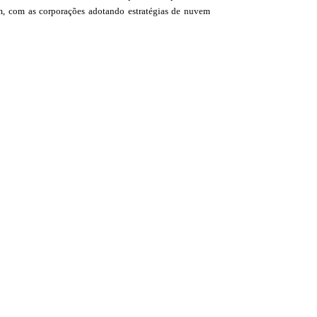
vem, com as corporações adotando estratégias de nuvem