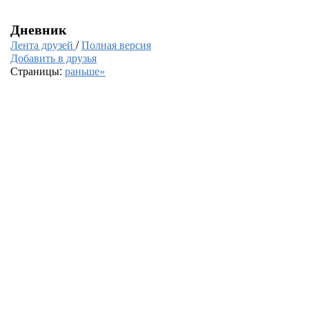
Дневник
Лента друзей
/
Полная версия
Добавить в друзья
Страницы:
раньше»