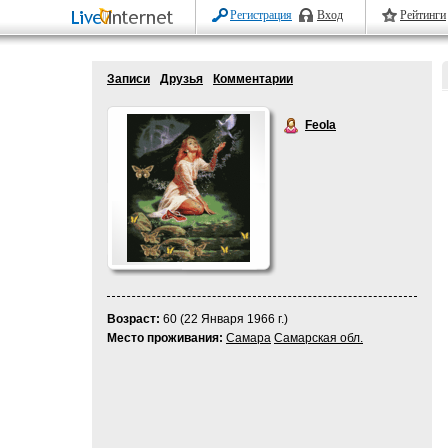
Регистрация
Вход
Рейтинги
Записи
Друзья
Комментарии
Feola
Возраст:
60 (22 Января 1966 г.)
Место проживания:
Самара
Самарская обл.