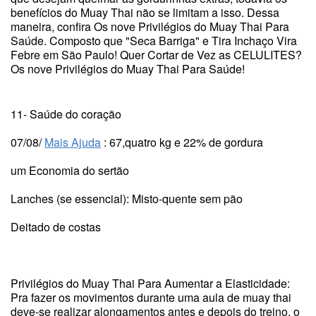
benefícios do Muay Thai não se limitam a isso. Dessa
maneira, confira Os nove Privilégios do Muay Thai Para
Saúde. Composto que "Seca Barriga" e Tira Inchaço Vira
Febre em São Paulo! Quer Cortar de Vez as CELULITES?
Os nove Privilégios do Muay Thai Para Saúde!
11- Saúde do coração
07/08/
Mais Ajuda
: 67,quatro kg e 22% de gordura
um Economia do sertão
Lanches (se essencial): Misto-quente sem pão
Deitado de costas
Privilégios do Muay Thai Para Aumentar a Elasticidade:
Pra fazer os movimentos durante uma aula de muay thai
deve-se realizar alongamentos antes e depois do treino, o