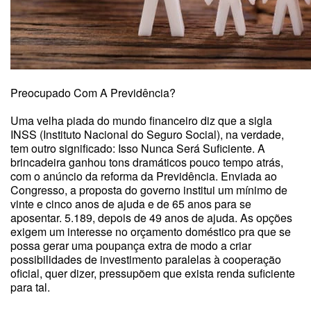
Preocupado Com A Previdência?
Uma velha piada do mundo financeiro diz que a sigla
INSS (Instituto Nacional do Seguro Social), na verdade,
tem outro significado: Isso Nunca Será Suficiente. A
brincadeira ganhou tons dramáticos pouco tempo atrás,
com o anúncio da reforma da Previdência. Enviada ao
Congresso, a proposta do governo institui um mínimo de
vinte e cinco anos de ajuda e de 65 anos para se
aposentar. 5.189, depois de 49 anos de ajuda. As opções
exigem um interesse no orçamento doméstico pra que se
possa gerar uma poupança extra de modo a criar
possibilidades de investimento paralelas à cooperação
oficial, quer dizer, pressupõem que exista renda suficiente
para tal.