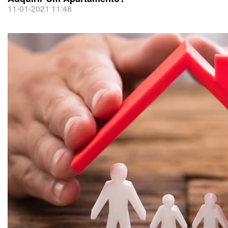
11-01-2021 11:48