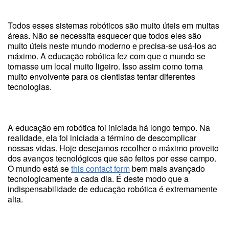
Todos esses sistemas robóticos são muito úteis em muitas
áreas. Não se necessita esquecer que todos eles são
muito úteis neste mundo moderno e precisa-se usá-los ao
máximo. A educação robótica fez com que o mundo se
tornasse um local muito ligeiro. Isso assim como torna
muito envolvente para os cientistas tentar diferentes
tecnologias.
A educação em robótica foi iniciada há longo tempo. Na
realidade, ela foi iniciada a término de descomplicar
nossas vidas. Hoje desejamos recolher o máximo proveito
dos avanços tecnológicos que são feitos por esse campo.
O mundo está se
this contact form
bem mais avançado
tecnologicamente a cada dia. É deste modo que a
indispensabilidade de educação robótica é extremamente
alta.