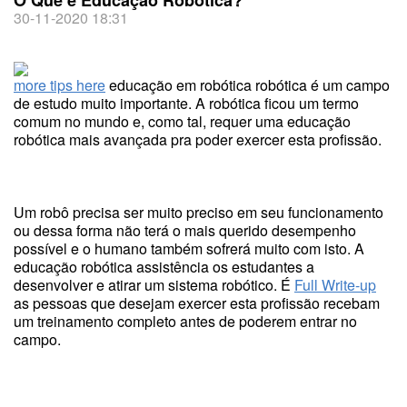
30-11-2020 18:31
more tips here
educação em robótica robótica é um campo
de estudo muito importante. A robótica ficou um termo
comum no mundo e, como tal, requer uma educação
robótica mais avançada pra poder exercer esta profissão.
Um robô precisa ser muito preciso em seu funcionamento
ou dessa forma não terá o mais querido desempenho
possível e o humano também sofrerá muito com isto. A
educação robótica assistência os estudantes a
desenvolver e atirar um sistema robótico. É
Full Write-up
as pessoas que desejam exercer esta profissão recebam
um treinamento completo antes de poderem entrar no
campo.