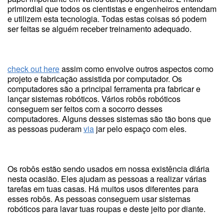
primordial que todos os cientistas e engenheiros entendam
e utilizem esta tecnologia. Todas estas coisas só podem
ser feitas se alguém receber treinamento adequado.
check out here
assim como envolve outros aspectos como
projeto e fabricação assistida por computador. Os
computadores são a principal ferramenta pra fabricar e
lançar sistemas robóticos. Vários robôs robóticos
conseguem ser feitos com a socorro desses
computadores. Alguns desses sistemas são tão bons que
as pessoas puderam
via
jar pelo espaço com eles.
Os robôs estão sendo usados em nossa existência diária
nesta ocasião. Eles ajudam as pessoas a realizar várias
tarefas em tuas casas. Há muitos usos diferentes para
esses robôs. As pessoas conseguem usar sistemas
robóticos para lavar tuas roupas e deste jeito por diante.