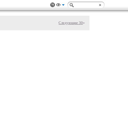
Следующие 30
»