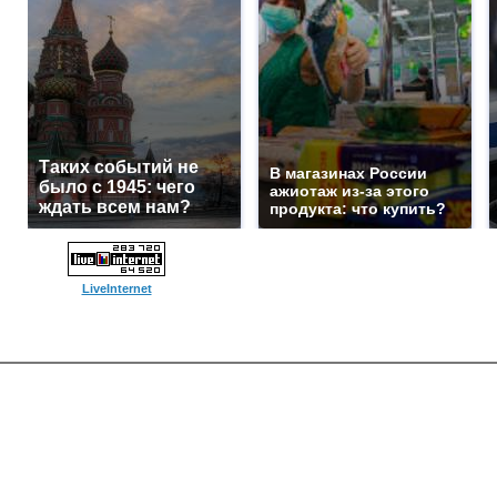
Таких событий не
В магазинах России
было с 1945: чего
ажиотаж из-за этого
ждать всем нам?
продукта: что купить?
LiveInternet