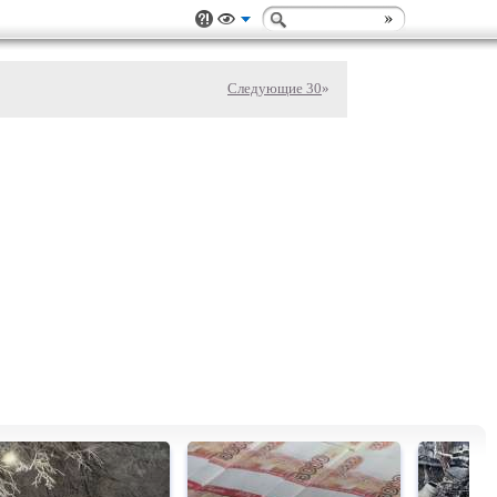
Следующие 30
»