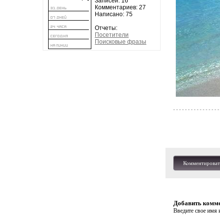
Записей: 16
Комментариев: 27
Написано: 75
Отчеты:
Посетители
Поисковые фразы
Комментироват
Добавить комм
Введите свое имя и