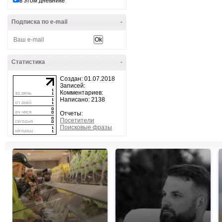
в этом дневнике
Подписка по e-mail
-
Статистика
-
Создан: 01.07.2018
Записей:
Комментариев:
Написано: 2138
Отчеты:
Посетители
Поисковые фразы