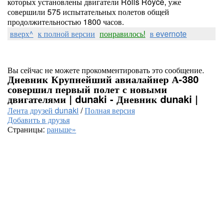
которых установлены двигатели Rolls Royce, уже
совершили 575 испытательных полетов общей
продолжительностью 1800 часов.
вверх^
к полной версии
понравилось!
в evernote
Вы сейчас не можете прокомментировать это сообщение.
Дневник Крупнейший авиалайнер А-380
совершил первый полет с новыми
двигателями | dunaki - Дневник dunaki |
Лента друзей dunaki
/
Полная версия
Добавить в друзья
Страницы:
раньше»