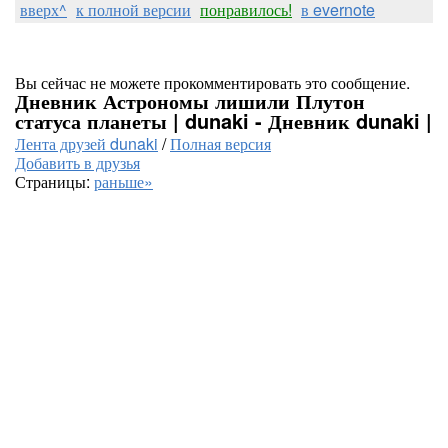
вверх^
к полной версии
понравилось!
в evernote
Вы сейчас не можете прокомментировать это сообщение.
Дневник Астрономы лишили Плутон
статуса планеты | dunaki - Дневник dunaki |
Лента друзей dunaki
/
Полная версия
Добавить в друзья
Страницы:
раньше»