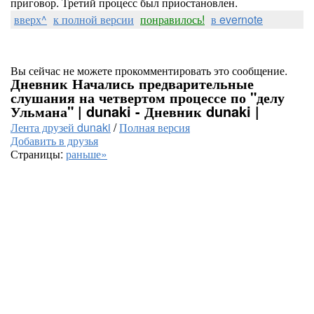
приговор. Третий процесс был приостановлен.
вверх^
к полной версии
понравилось!
в evernote
Вы сейчас не можете прокомментировать это сообщение.
Дневник Начались предварительные
слушания на четвертом процессе по "делу
Ульмана" | dunaki - Дневник dunaki |
Лента друзей dunaki
/
Полная версия
Добавить в друзья
Страницы:
раньше»