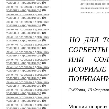
условиях народными сре
(0)
лечение псориаза естес
лечение псориаза в домашних
псориаз волосистой час
условиях народными сре
(0)
псориаз на руках лечен
лечение псориаза в домашних
условиях народными сре
(0)
лечение псориаза в домашних
условиях народными сре
(0)
лечение псориаза в домашних
условиях народными сре
(0)
НО ДЛЯ Т
лечение псориаза в домашних
условиях народными сре
(0)
лечение псориаза в домашних
СОРБЕНТЫ
условиях народными сре
(0)
лечение псориаза в домашних
условиях народными сре
(0)
ИЛИ СОЛ
лечение псориаза в домашних
условиях народными сре
(0)
ПСОРИ
лечение псориаза в домашних
условиях народными сре
(0)
лечение псориаза в домашних
ПОНИМАНИ
условиях народными сре
(0)
лечение псориаза в домашних
условиях народными сре
(0)
Суббота, 18 Февраля
лечение псориаза в домашних
условиях народными сре
(0)
лечение псориаза в домашних
условиях народными сре
(0)
лечение псориаза в домашних
Мнения псориаз 
условиях народными сре
(0)