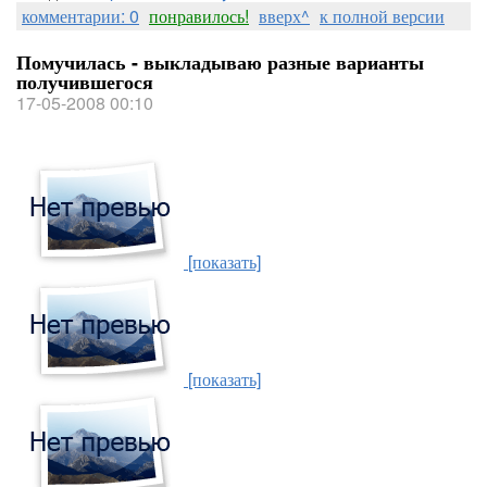
комментарии: 0
понравилось!
вверх^
к полной версии
Помучилась - выкладываю разные варианты
получившегося
17-05-2008 00:10
[показать]
[показать]