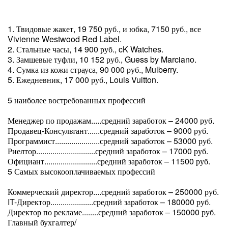
1. Твидовые жакет, 19 750 руб., и юбка, 7150 руб., все
Vivienne Westwood Red Label.
2. Стальные часы, 14 900 руб., cK Watches.
3. Замшевые туфли, 10 152 руб., Guess by Marciano.
4. Сумка из кожи страуса, 90 000 руб., Mulberry.
5. Ежедневник, 17 000 руб., Louis Vuitton.
5 наиболее востребованных профессий
Менеджер по продажам.....средний заработок – 24000 руб.
Продавец-Консультант......средний заработок – 9000 руб.
Программист......................средний заработок – 53000 руб.
Риелтор.............................средний заработок – 17000 руб.
Официант..........................средний заработок – 11500 руб.
5 Самых высокооплачиваемых профессий
Коммерческий директор....средний заработок – 250000 руб.
IT-Директор.....................средний заработок – 180000 руб.
Директор по рекламе........средний заработок – 150000 руб.
Главный бухгалтер/