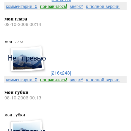
комментарии: 0
понравилось!
вверх^
к полной версии
мои глаза
08-10-2006 00:14
мои глаза
[216x243]
комментарии: 0
понравилось!
вверх^
к полной версии
мои губки
08-10-2006 00:13
мои губки