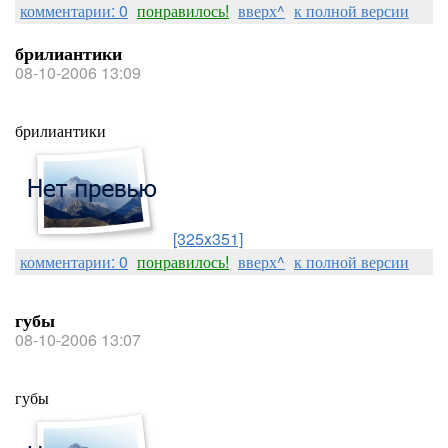
комментарии: 0
понравилось!
вверх^
к полной версии
брилиантики
08-10-2006 13:09
брилиантики
[325x351]
комментарии: 0
понравилось!
вверх^
к полной версии
губы
08-10-2006 13:07
губы