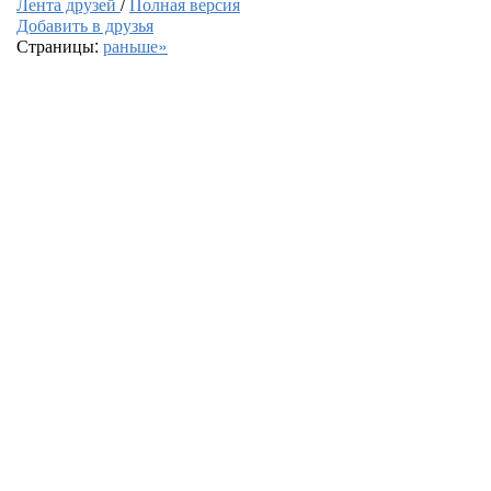
Лента друзей
/
Полная версия
Добавить в друзья
Страницы:
раньше»