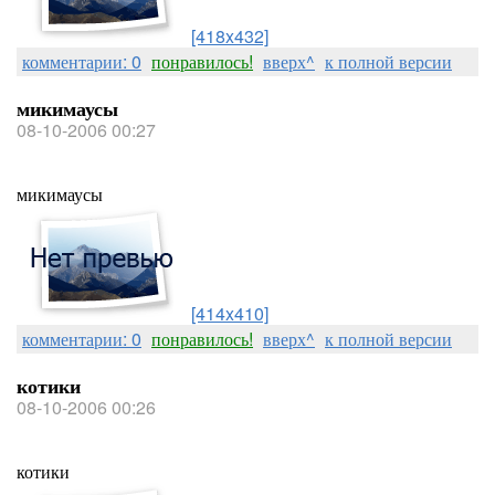
[418x432]
комментарии: 0
понравилось!
вверх^
к полной версии
микимаусы
08-10-2006 00:27
микимаусы
[414x410]
комментарии: 0
понравилось!
вверх^
к полной версии
котики
08-10-2006 00:26
котики