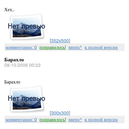
Хех..
[352x500]
комментарии: 0
понравилось!
вверх^
к полной версии
Барахло
08-10-2006 00:22
Барахло
[300x300]
комментарии: 0
понравилось!
вверх^
к полной версии