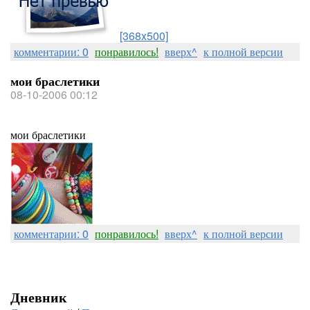
[368x500]
комментарии: 0
понравилось!
вверх^
к полной версии
мои браслетики
08-10-2006 00:12
мои браслетики
комментарии: 0
понравилось!
вверх^
к полной версии
Дневник