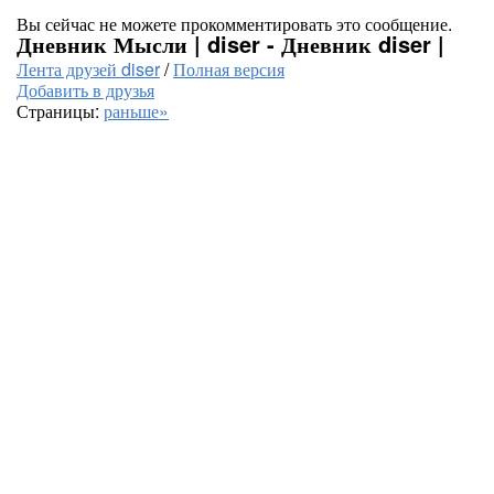
Вы сейчас не можете прокомментировать это сообщение.
Дневник Мысли | diser - Дневник diser |
Лента друзей diser
/
Полная версия
Добавить в друзья
Страницы:
раньше»